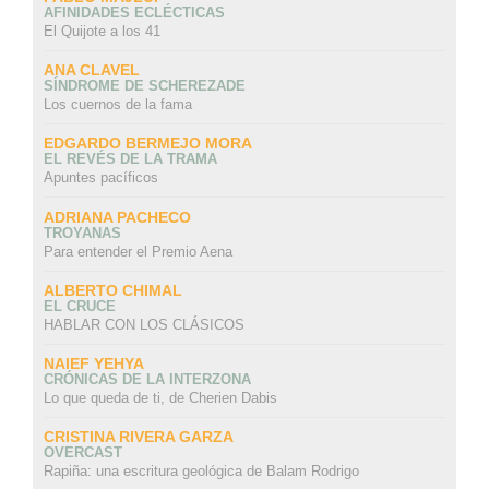
AFINIDADES ECLÉCTICAS
El Quijote a los 41
ANA CLAVEL
SÍNDROME DE SCHEREZADE
Los cuernos de la fama
EDGARDO BERMEJO MORA
EL REVÉS DE LA TRAMA
Apuntes pacíficos
ADRIANA PACHECO
TROYANAS
Para entender el Premio Aena
ALBERTO CHIMAL
EL CRUCE
HABLAR CON LOS CLÁSICOS
NAIEF YEHYA
CRÓNICAS DE LA INTERZONA
Lo que queda de ti, de Cherien Dabis
CRISTINA RIVERA GARZA
OVERCAST
Rapiña: una escritura geológica de Balam Rodrigo