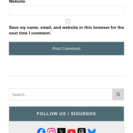
Website
Save my name, email, and website in this browser for the
next time I comment.
FOLLOW US / SÍGUENOS