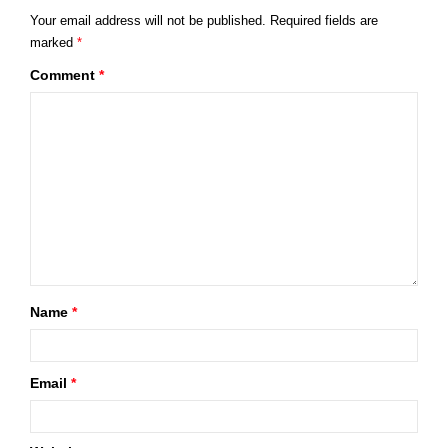
Your email address will not be published.
Required fields are
marked
*
Comment
*
Name
*
Email
*