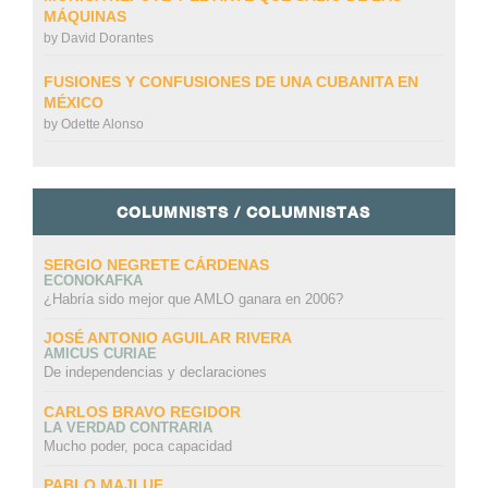
MÁQUINAS
by
David Dorantes
FUSIONES Y CONFUSIONES DE UNA CUBANITA EN
MÉXICO
by
Odette Alonso
COLUMNISTS / COLUMNISTAS
SERGIO NEGRETE CÁRDENAS
ECONOKAFKA
¿Habría sido mejor que AMLO ganara en 2006?
JOSÉ ANTONIO AGUILAR RIVERA
AMICUS CURIAE
De independencias y declaraciones
CARLOS BRAVO REGIDOR
LA VERDAD CONTRARIA
Mucho poder, poca capacidad
PABLO MAJLUF