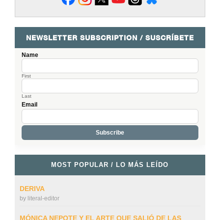
NEWSLETTER SUBSCRIPTION / SUSCRÍBETE
Name
First
Last
Email
MOST POPULAR / LO MÁS LEÍDO
DERIVA
by
literal-editor
MÓNICA NEPOTE Y EL ARTE QUE SALIÓ DE LAS