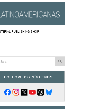
LITERAL PUBLISHING SHOP
FOLLOW US / SÍGUENOS