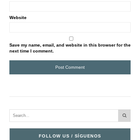
Website
Save my name, email, and website in this browser for the
next time I comment.
FOLLOW US / SÍGUENOS