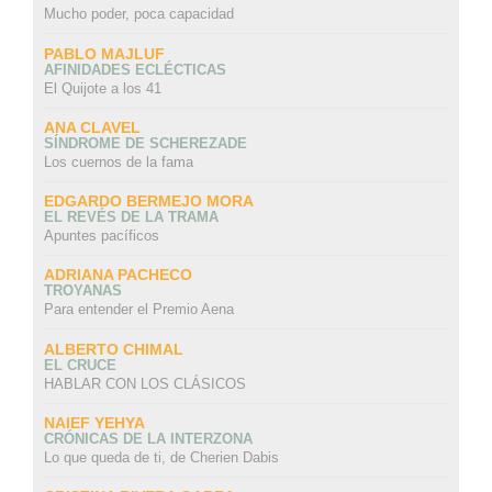
Mucho poder, poca capacidad
PABLO MAJLUF
AFINIDADES ECLÉCTICAS
El Quijote a los 41
ANA CLAVEL
SÍNDROME DE SCHEREZADE
Los cuernos de la fama
EDGARDO BERMEJO MORA
EL REVÉS DE LA TRAMA
Apuntes pacíficos
ADRIANA PACHECO
TROYANAS
Para entender el Premio Aena
ALBERTO CHIMAL
EL CRUCE
HABLAR CON LOS CLÁSICOS
NAIEF YEHYA
CRÓNICAS DE LA INTERZONA
Lo que queda de ti, de Cherien Dabis