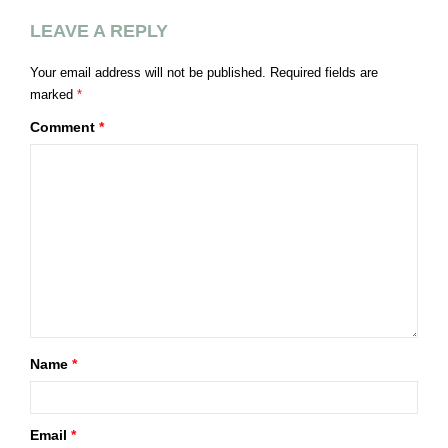
LEAVE A REPLY
Your email address will not be published.
Required fields are
marked
*
Comment
*
Name
*
Email
*