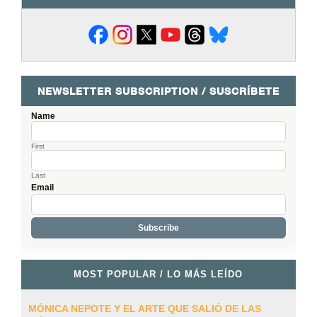
NEWSLETTER SUBSCRIPTION / SUSCRÍBETE
Name
First
Last
Email
MOST POPULAR / LO MÁS LEÍDO
MÓNICA NEPOTE Y EL ARTE QUE SALIÓ DE LAS