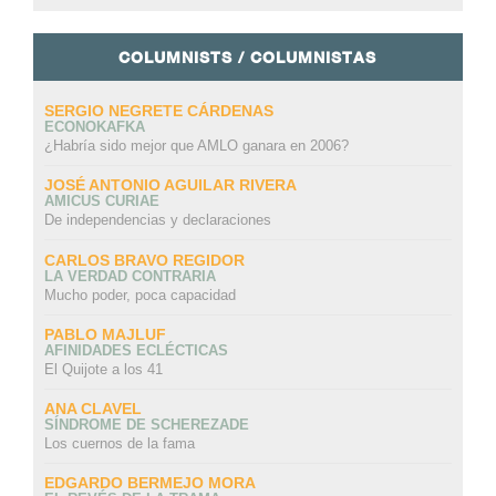
COLUMNISTS / COLUMNISTAS
SERGIO NEGRETE CÁRDENAS
ECONOKAFKA
¿Habría sido mejor que AMLO ganara en 2006?
JOSÉ ANTONIO AGUILAR RIVERA
AMICUS CURIAE
De independencias y declaraciones
CARLOS BRAVO REGIDOR
LA VERDAD CONTRARIA
Mucho poder, poca capacidad
PABLO MAJLUF
AFINIDADES ECLÉCTICAS
El Quijote a los 41
ANA CLAVEL
SÍNDROME DE SCHEREZADE
Los cuernos de la fama
EDGARDO BERMEJO MORA