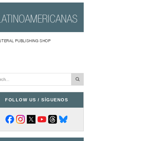
LITERAL PUBLISHING SHOP
FOLLOW US / SÍGUENOS