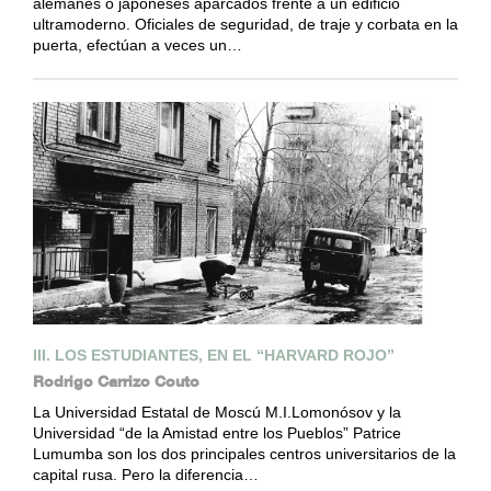
alemanes o japoneses aparcados frente a un edificio
ultramoderno. Oficiales de seguridad, de traje y corbata en la
puerta, efectúan a veces un…
III. LOS ESTUDIANTES, EN EL “HARVARD ROJO”
Rodrigo Carrizo Couto
La Universidad Estatal de Moscú M.I.Lomonósov y la
Universidad “de la Amistad entre los Pueblos” Patrice
Lumumba son los dos principales centros universitarios de la
capital rusa. Pero la diferencia…