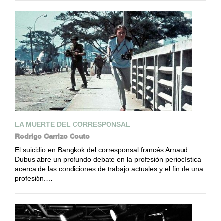
LA MUERTE DEL CORRESPONSAL
Rodrigo Carrizo Couto
El suicidio en Bangkok del corresponsal francés Arnaud
Dubus abre un profundo debate en la profesión periodística
acerca de las condiciones de trabajo actuales y el fin de una
profesión.…