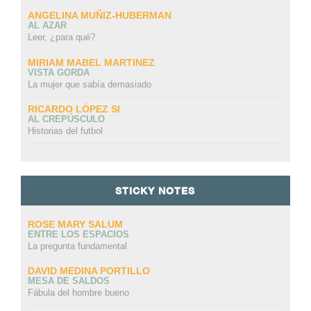
ANGELINA MUÑIZ-HUBERMAN
AL AZAR
Leer, ¿para qué?
MIRIAM MABEL MARTINEZ
VISTA GORDA
La mujer que sabía demasiado
RICARDO LÓPEZ SI
AL CREPÚSCULO
Historias del futbol
STICKY NOTES
ROSE MARY SALUM
ENTRE LOS ESPACIOS
La pregunta fundamental
DAVID MEDINA PORTILLO
MESA DE SALDOS
Fábula del hombre bueno