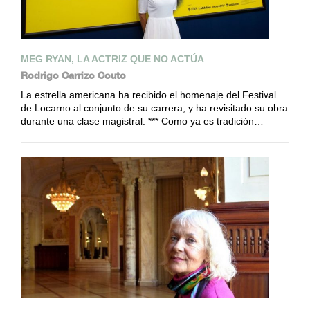
MEG RYAN, LA ACTRIZ QUE NO ACTÚA
Rodrigo Carrizo Couto
La estrella americana ha recibido el homenaje del Festival
de Locarno al conjunto de su carrera, y ha revisitado su obra
durante una clase magistral. *** Como ya es tradición…