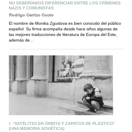
NO DEBERÍAMOS DIFERENCIAR ENTRE LOS CRÍMENES
NAZIS Y COMUNISTAS
Rodrigo Carrizo Couto
El nombre de Monika Zgustova es bien conocido del público
español. Su firma acompaña desde hace años algunas de
las mejores traducciones de literatura de Europa del Este,
además de…
I. “SATÉLITES EN ÓRBITA Y ZAPATOS DE PLÁSTICO”
(UNA MEMORIA SOVIÉTICA)