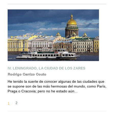
IV. LENINGRADO, LA CIUDAD DE LOS ZARES
Rodrigo Carrizo Couto
He tenido la suerte de conocer algunas de las ciudades que
se supone son de las más hermosas del mundo, como París,
Praga o Cracovia; pero no he estado aún…
2
1