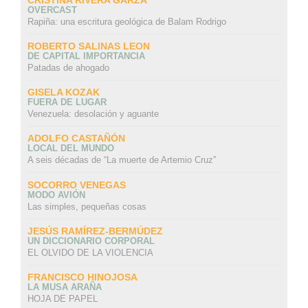
OVERCAST
Rapiña: una escritura geológica de Balam Rodrigo
ROBERTO SALINAS LEON
DE CAPITAL IMPORTANCIA
Patadas de ahogado
GISELA KOZAK
FUERA DE LUGAR
Venezuela: desolación y aguante
ADOLFO CASTAÑÓN
LOCAL DEL MUNDO
A seis décadas de “La muerte de Artemio Cruz”
SOCORRO VENEGAS
MODO AVIÓN
Las simples, pequeñas cosas
JESÚS RAMÍREZ-BERMÚDEZ
UN DICCIONARIO CORPORAL
EL OLVIDO DE LA VIOLENCIA
FRANCISCO HINOJOSA
LA MUSA ARAÑA
HOJA DE PAPEL