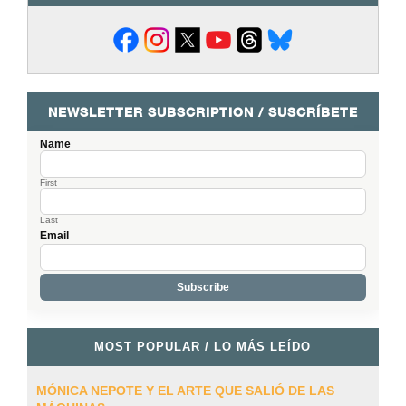
NEWSLETTER SUBSCRIPTION / SUSCRÍBETE
Name
First
Last
Email
MOST POPULAR / LO MÁS LEÍDO
MÓNICA NEPOTE Y EL ARTE QUE SALIÓ DE LAS