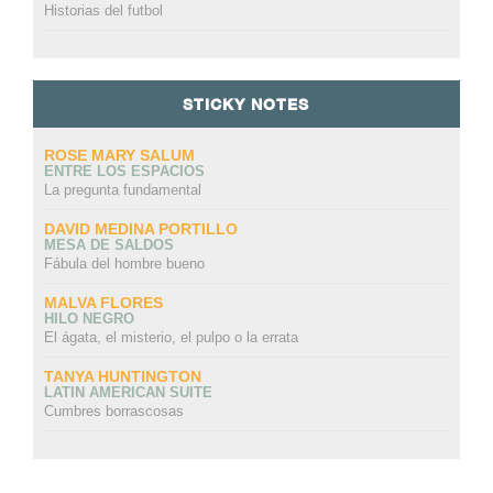
Historias del futbol
STICKY NOTES
ROSE MARY SALUM
ENTRE LOS ESPACIOS
La pregunta fundamental
DAVID MEDINA PORTILLO
MESA DE SALDOS
Fábula del hombre bueno
MALVA FLORES
HILO NEGRO
El ágata, el misterio, el pulpo o la errata
TANYA HUNTINGTON
LATIN AMERICAN SUITE
Cumbres borrascosas