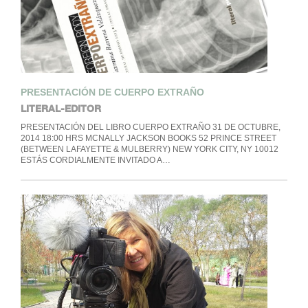
PRESENTACIÓN DE CUERPO EXTRAÑO
LITERAL-EDITOR
PRESENTACIÓN DEL LIBRO CUERPO EXTRAÑO 31 DE OCTUBRE,
2014 18:00 HRS MCNALLY JACKSON BOOKS 52 PRINCE STREET
(BETWEEN LAFAYETTE & MULBERRY) NEW YORK CITY, NY 10012
ESTÁS CORDIALMENTE INVITADO A…