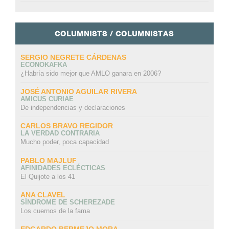
COLUMNISTS / COLUMNISTAS
SERGIO NEGRETE CÁRDENAS
ECONOKAFKA
¿Habría sido mejor que AMLO ganara en 2006?
JOSÉ ANTONIO AGUILAR RIVERA
AMICUS CURIAE
De independencias y declaraciones
CARLOS BRAVO REGIDOR
LA VERDAD CONTRARIA
Mucho poder, poca capacidad
PABLO MAJLUF
AFINIDADES ECLÉCTICAS
El Quijote a los 41
ANA CLAVEL
SÍNDROME DE SCHEREZADE
Los cuernos de la fama