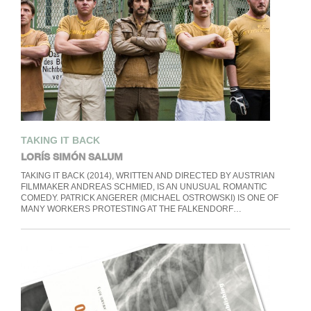
TAKING IT BACK
LORÍS SIMÓN SALUM
TAKING IT BACK (2014), WRITTEN AND DIRECTED BY AUSTRIAN
FILMMAKER ANDREAS SCHMIED, IS AN UNUSUAL ROMANTIC
COMEDY. PATRICK ANGERER (MICHAEL OSTROWSKI) IS ONE OF
MANY WORKERS PROTESTING AT THE FALKENDORF…