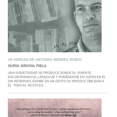
VA VERDAD DE ANTONIO MÉNDEZ RUBIO
NURIA GIRONA FIBLA
UNA SUBJETIVIDAD SE PRODUCE DONDE EL VIVIENTE,
ENCONTRANDO EL LENGUAJE Y PONIÉNDOSE EN JUEGO EN ÉL
SIN RESERVAS, EXHIBE EN UN GESTO SU IRREDUCTIBILIDAD A
ÉL. TODO EL RESTO ES…