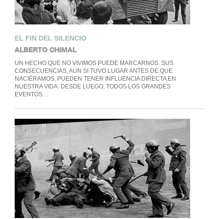
EL FIN DEL SILENCIO
ALBERTO CHIMAL
UN HECHO QUE NO VIVIMOS PUEDE MARCARNOS. SUS
CONSECUENCIAS, AUN SI TUVO LUGAR ANTES DE QUE
NACIÉRAMOS, PUEDEN TENER INFLUENCIA DIRECTA EN
NUESTRA VIDA. DESDE LUEGO, TODOS LOS GRANDES
EVENTOS…