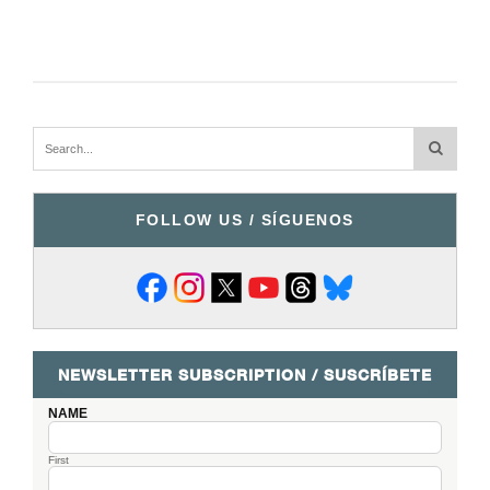
FOLLOW US / SÍGUENOS
NEWSLETTER SUBSCRIPTION / SUSCRÍBETE
NAME
First