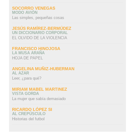
SOCORRO VENEGAS
MODO AVIÓN
Las simples, pequeñas cosas
JESÚS RAMÍREZ-BERMÚDEZ
UN DICCIONARIO CORPORAL
EL OLVIDO DE LA VIOLENCIA
FRANCISCO HINOJOSA
LA MUSA ARAÑA
HOJA DE PAPEL
ANGELINA MUÑIZ-HUBERMAN
AL AZAR
Leer, ¿para qué?
MIRIAM MABEL MARTINEZ
VISTA GORDA
La mujer que sabía demasiado
RICARDO LÓPEZ SI
AL CREPÚSCULO
Historias del futbol