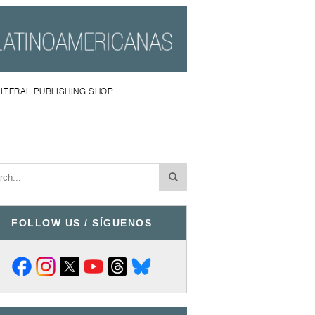
LITERAL PUBLISHING SHOP
FOLLOW US / SÍGUENOS