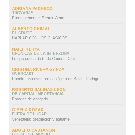
ADRIANA PACHECO
TROYANAS
Para entender el Premio Aena
ALBERTO CHIMAL
EL CRUCE
HABLAR CON LOS CLÁSICOS
NAIEF YEHYA
CRÓNICAS DE LA INTERZONA
Lo que queda de ti, de Cherien Dabis
CRISTINA RIVERA GARZA
OVERCAST
Rapiña: una escritura geológica de Balam Rodrigo
ROBERTO SALINAS LEON
DE CAPITAL IMPORTANCIA
Patadas de ahogado
GISELA KOZAK
FUERA DE LUGAR
Venezuela: desolación y aguante
ADOLFO CASTAÑÓN
LOCAL DEL MUNDO