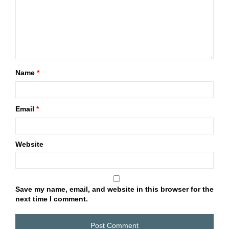
Name
*
Email
*
Website
Save my name, email, and website in this browser for the
next time I comment.