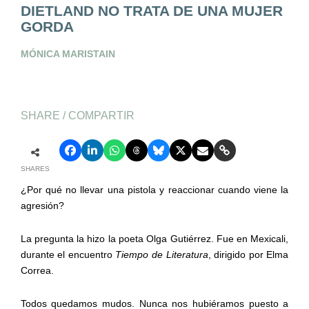
DIETLAND NO TRATA DE UNA MUJER
GORDA
MÓNICA MARISTAIN
SHARE / COMPARTIR
SHARES
¿Por qué no llevar una pistola y reaccionar cuando viene la
agresión?
La pregunta la hizo la poeta Olga Gutiérrez. Fue en Mexicali,
durante el encuentro
Tiempo de Literatura
, dirigido por Elma
Correa.
Todos quedamos mudos. Nunca nos hubiéramos puesto a