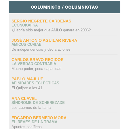
COLUMNISTS / COLUMNISTAS
SERGIO NEGRETE CÁRDENAS
ECONOKAFKA
¿Habría sido mejor que AMLO ganara en 2006?
JOSÉ ANTONIO AGUILAR RIVERA
AMICUS CURIAE
De independencias y declaraciones
CARLOS BRAVO REGIDOR
LA VERDAD CONTRARIA
Mucho poder, poca capacidad
PABLO MAJLUF
AFINIDADES ECLÉCTICAS
El Quijote a los 41
ANA CLAVEL
SÍNDROME DE SCHEREZADE
Los cuernos de la fama
EDGARDO BERMEJO MORA
EL REVÉS DE LA TRAMA
Apuntes pacíficos