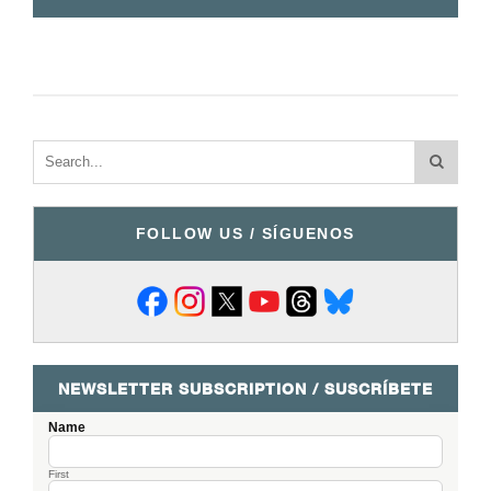
FOLLOW US / SÍGUENOS
NEWSLETTER SUBSCRIPTION / SUSCRÍBETE
Name
First