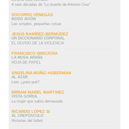
A seis décadas de “La muerte de Artemio Cruz”
SOCORRO VENEGAS
MODO AVIÓN
Las simples, pequeñas cosas
JESÚS RAMÍREZ-BERMÚDEZ
UN DICCIONARIO CORPORAL
EL OLVIDO DE LA VIOLENCIA
FRANCISCO HINOJOSA
LA MUSA ARAÑA
HOJA DE PAPEL
ANGELINA MUÑIZ-HUBERMAN
AL AZAR
Leer, ¿para qué?
MIRIAM MABEL MARTINEZ
VISTA GORDA
La mujer que sabía demasiado
RICARDO LÓPEZ SI
AL CREPÚSCULO
Historias del futbol