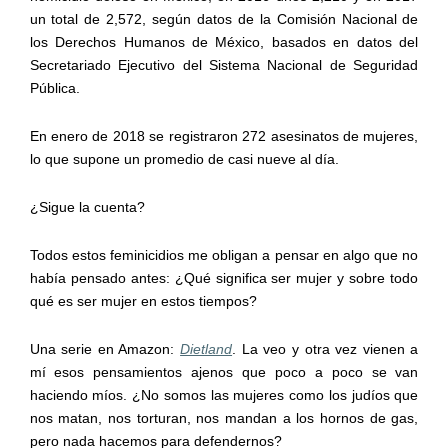
un total de 2,572, según datos de la Comisión Nacional de
los Derechos Humanos de México, basados en datos del
Secretariado Ejecutivo del Sistema Nacional de Seguridad
Pública.
En enero de 2018 se registraron 272 asesinatos de mujeres,
lo que supone un promedio de casi nueve al día.
¿Sigue la cuenta?
Todos estos feminicidios me obligan a pensar en algo que no
había pensado antes: ¿Qué significa ser mujer y sobre todo
qué es ser mujer en estos tiempos?
Una serie en Amazon:
Dietland
. La veo y otra vez vienen a
mí esos pensamientos ajenos que poco a poco se van
haciendo míos. ¿No somos las mujeres como los judíos que
nos matan, nos torturan, nos mandan a los hornos de gas,
pero nada hacemos para defendernos?