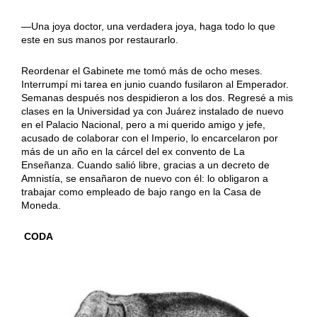
—Una joya doctor, una verdadera joya, haga todo lo que
este en sus manos por restaurarlo.
Reordenar el Gabinete me tomó más de ocho meses.
Interrumpí mi tarea en junio cuando fusilaron al Emperador.
Semanas después nos despidieron a los dos. Regresé a mis
clases en la Universidad ya con Juárez instalado de nuevo
en el Palacio Nacional, pero a mi querido amigo y jefe,
acusado de colaborar con el Imperio, lo encarcelaron por
más de un año en la cárcel del ex convento de La
Enseñanza. Cuando salió libre, gracias a un decreto de
Amnistía, se ensañaron de nuevo con él: lo obligaron a
trabajar como empleado de bajo rango en la Casa de
Moneda.
CODA