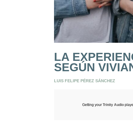
LA EXPERIEN
SEGÚN VIVIA
LUIS FELIPE PÉREZ SÁNCHEZ
Getting your
Trinity Audio
playe