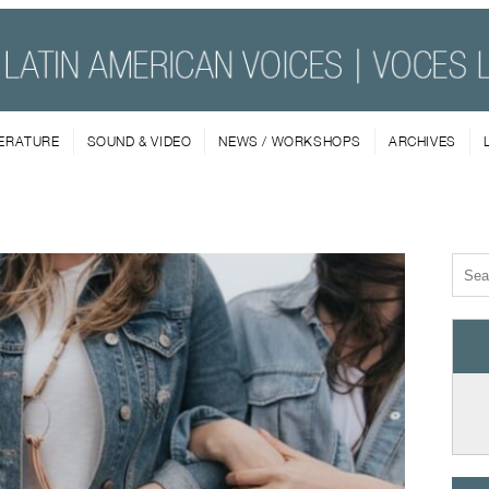
TERATURE
SOUND & VIDEO
NEWS / WORKSHOPS
ARCHIVES