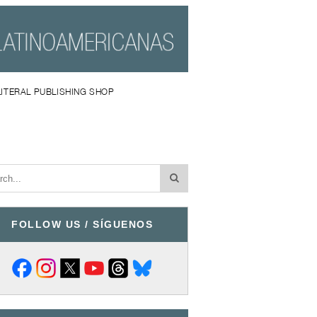
LITERAL PUBLISHING SHOP
FOLLOW US / SÍGUENOS