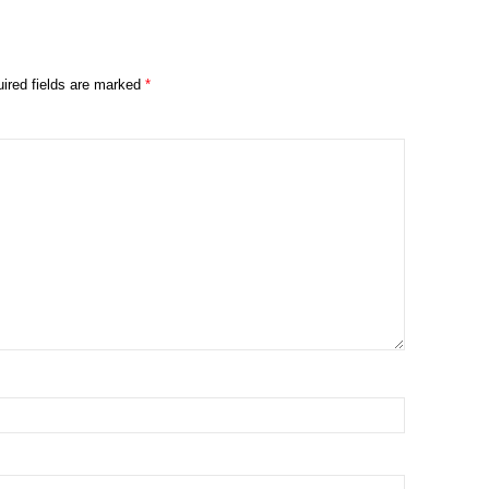
ired fields are marked
*