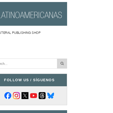
LITERAL PUBLISHING SHOP
FOLLOW US / SÍGUENOS