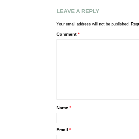
LEAVE A REPLY
Your email address will not be published.
Requ
Comment
*
Name
*
Email
*