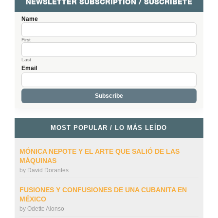
NEWSLETTER SUBSCRIPTION / SUSCRÍBETE
Name
First
Last
Email
MOST POPULAR / LO MÁS LEÍDO
MÓNICA NEPOTE Y EL ARTE QUE SALIÓ DE LAS
MÁQUINAS
by
David Dorantes
FUSIONES Y CONFUSIONES DE UNA CUBANITA EN
MÉXICO
by
Odette Alonso