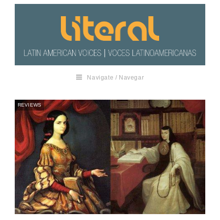
Navigate / Navegar
REVIEWS