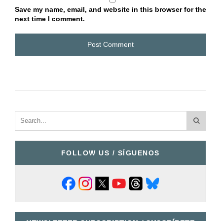
Save my name, email, and website in this browser for the
next time I comment.
FOLLOW US / SÍGUENOS