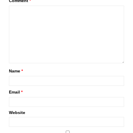
Comment
*
Name
*
Email
*
Website