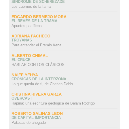
SÍNDROME DE SCHEREZADE
Los cuernos de la fama
EDGARDO BERMEJO MORA
EL REVÉS DE LA TRAMA
Apuntes pacíficos
ADRIANA PACHECO
TROYANAS
Para entender el Premio Aena
ALBERTO CHIMAL
EL CRUCE
HABLAR CON LOS CLÁSICOS
NAIEF YEHYA
CRÓNICAS DE LA INTERZONA
Lo que queda de ti, de Cherien Dabis
CRISTINA RIVERA GARZA
OVERCAST
Rapiña: una escritura geológica de Balam Rodrigo
ROBERTO SALINAS LEON
DE CAPITAL IMPORTANCIA
Patadas de ahogado