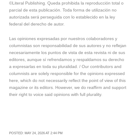
©Literal Publishing. Queda prohibida la reproducción total o
parcial de esta publicación. Toda forma de utilización no
autorizada será perseguida con lo establecido en la ley
federal del derecho de autor.
Las opiniones expresadas por nuestros colaboradores y
columnistas son responsabilidad de sus autores y no reflejan
necesariamente los puntos de vista de esta revista ni de sus
editores, aunque sí refrendamos y respaldamos su derecho
a expresarlas en toda su pluralidad. / Our contributors and
columnists are solely responsible for the opinions expressed
here, which do not necessarily reflect the point of view of this
magazine or its editors. However, we do reaffirm and support
their right to voice said opinions with full plurality.
POSTED: MAY 24, 2026 AT 2:44 PM