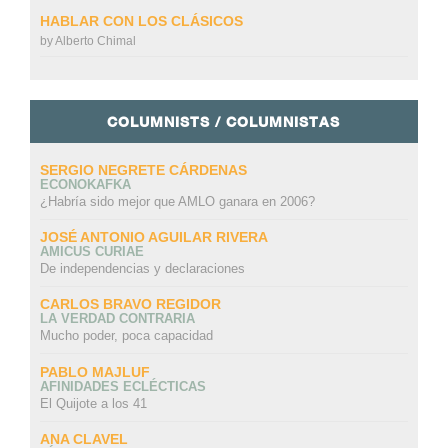
HABLAR CON LOS CLÁSICOS
by
Alberto Chimal
COLUMNISTS / COLUMNISTAS
SERGIO NEGRETE CÁRDENAS
ECONOKAFKA
¿Habría sido mejor que AMLO ganara en 2006?
JOSÉ ANTONIO AGUILAR RIVERA
AMICUS CURIAE
De independencias y declaraciones
CARLOS BRAVO REGIDOR
LA VERDAD CONTRARIA
Mucho poder, poca capacidad
PABLO MAJLUF
AFINIDADES ECLÉCTICAS
El Quijote a los 41
ANA CLAVEL