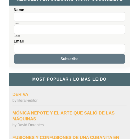
Name
First
Last
Email
MOST POPULAR / LO MÁS LEÍDO
DERIVA
by
literal-editor
MÓNICA NEPOTE Y EL ARTE QUE SALIÓ DE LAS
MÁQUINAS
by
David Dorantes
FUSIONES Y CONFUSIONES DE UNA CUBANITA EN