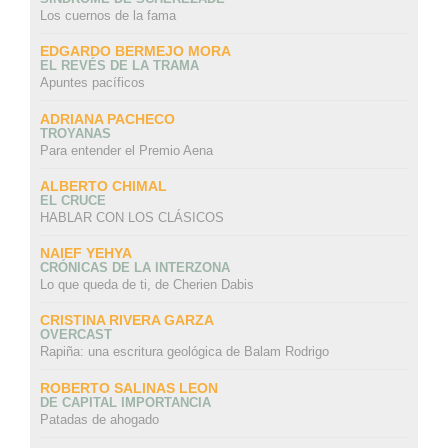
Los cuernos de la fama
EDGARDO BERMEJO MORA
EL REVÉS DE LA TRAMA
Apuntes pacíficos
ADRIANA PACHECO
TROYANAS
Para entender el Premio Aena
ALBERTO CHIMAL
EL CRUCE
HABLAR CON LOS CLÁSICOS
NAIEF YEHYA
CRÓNICAS DE LA INTERZONA
Lo que queda de ti, de Cherien Dabis
CRISTINA RIVERA GARZA
OVERCAST
Rapiña: una escritura geológica de Balam Rodrigo
ROBERTO SALINAS LEON
DE CAPITAL IMPORTANCIA
Patadas de ahogado