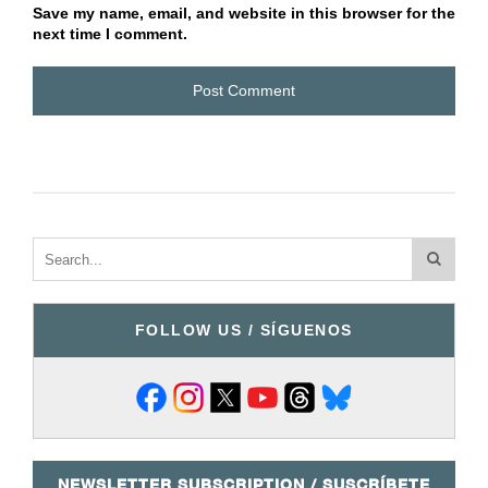
Save my name, email, and website in this browser for the
next time I comment.
FOLLOW US / SÍGUENOS
NEWSLETTER SUBSCRIPTION / SUSCRÍBETE