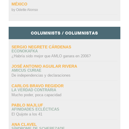
MÉXICO
by
Odette Alonso
COLUMNISTS / COLUMNISTAS
SERGIO NEGRETE CÁRDENAS
ECONOKAFKA
¿Habría sido mejor que AMLO ganara en 2006?
JOSÉ ANTONIO AGUILAR RIVERA
AMICUS CURIAE
De independencias y declaraciones
CARLOS BRAVO REGIDOR
LA VERDAD CONTRARIA
Mucho poder, poca capacidad
PABLO MAJLUF
AFINIDADES ECLÉCTICAS
El Quijote a los 41
ANA CLAVEL
SÍNDROME DE SCHEREZADE