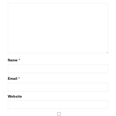
Name
*
Email
*
Website