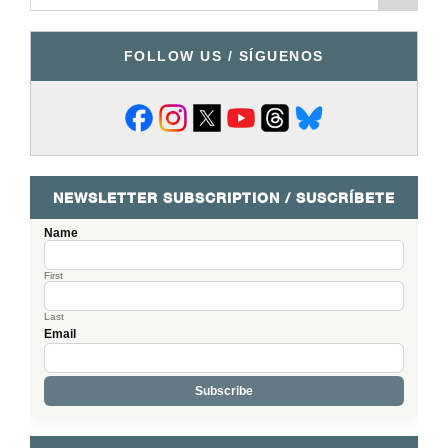
FOLLOW US / SÍGUENOS
NEWSLETTER SUBSCRIPTION / SUSCRÍBETE
Name
First
Last
Email