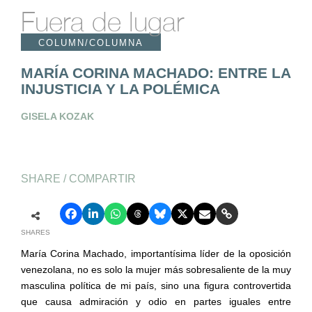
Fuera de lugar
COLUMN/COLUMNA
MARÍA CORINA MACHADO: ENTRE LA
INJUSTICIA Y LA POLÉMICA
GISELA KOZAK
SHARE / COMPARTIR
SHARES
María Corina Machado, importantísima líder de la oposición
venezolana, no es solo la mujer más sobresaliente de la muy
masculina política de mi país, sino una figura controvertida
que causa admiración y odio en partes iguales entre