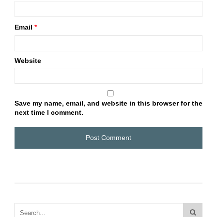
Email
*
Website
Save my name, email, and website in this browser for the
next time I comment.