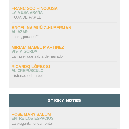
FRANCISCO HINOJOSA
LA MUSA ARAÑA
HOJA DE PAPEL
ANGELINA MUÑIZ-HUBERMAN
AL AZAR
Leer, ¿para qué?
MIRIAM MABEL MARTINEZ
VISTA GORDA
La mujer que sabía demasiado
RICARDO LÓPEZ SI
AL CREPÚSCULO
Historias del futbol
STICKY NOTES
ROSE MARY SALUM
ENTRE LOS ESPACIOS
La pregunta fundamental