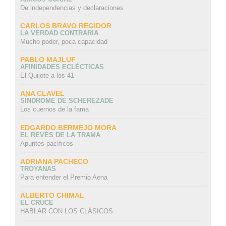
De independencias y declaraciones
CARLOS BRAVO REGIDOR
LA VERDAD CONTRARIA
Mucho poder, poca capacidad
PABLO MAJLUF
AFINIDADES ECLÉCTICAS
El Quijote a los 41
ANA CLAVEL
SÍNDROME DE SCHEREZADE
Los cuernos de la fama
EDGARDO BERMEJO MORA
EL REVÉS DE LA TRAMA
Apuntes pacíficos
ADRIANA PACHECO
TROYANAS
Para entender el Premio Aena
ALBERTO CHIMAL
EL CRUCE
HABLAR CON LOS CLÁSICOS