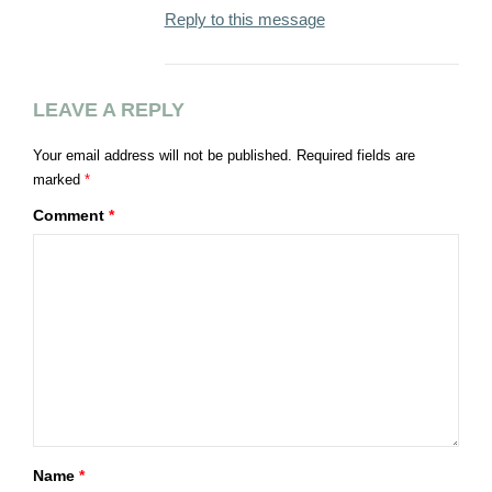
Reply to this message
LEAVE A REPLY
Your email address will not be published.
Required fields are
marked
*
Comment
*
Name
*