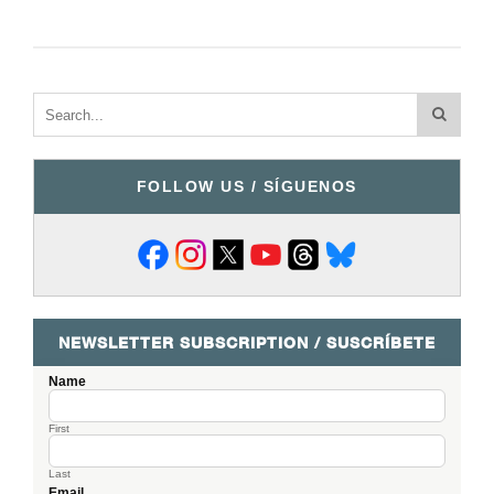
FOLLOW US / SÍGUENOS
NEWSLETTER SUBSCRIPTION / SUSCRÍBETE
Name
First
Last
Email