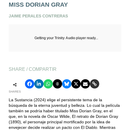
MISS DORIAN GRAY
JAIME PERALES CONTRERAS
Getting your
Trinity Audio
player ready...
SHARE / COMPARTIR
SHARES
La Sustancia (2024) elige el persistente tema de la
búsqueda de la eterna juventud y belleza. Lo cual la película
también se podría haber titulado Miss Dorian Gray, en el
que, en la novela de Oscar Wilde, El retrato de Dorian Gray
(1890), el personaje principal mortificado por la idea de
envejecer decide realizar un pacto con El Diablo. Mientras