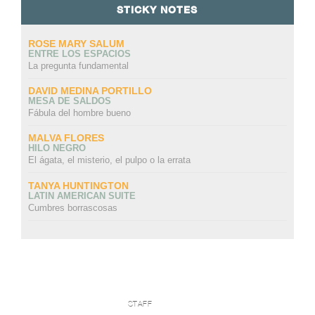
STICKY NOTES
ROSE MARY SALUM
ENTRE LOS ESPACIOS
La pregunta fundamental
DAVID MEDINA PORTILLO
MESA DE SALDOS
Fábula del hombre bueno
MALVA FLORES
HILO NEGRO
El ágata, el misterio, el pulpo o la errata
TANYA HUNTINGTON
LATIN AMERICAN SUITE
Cumbres borrascosas
STAFF