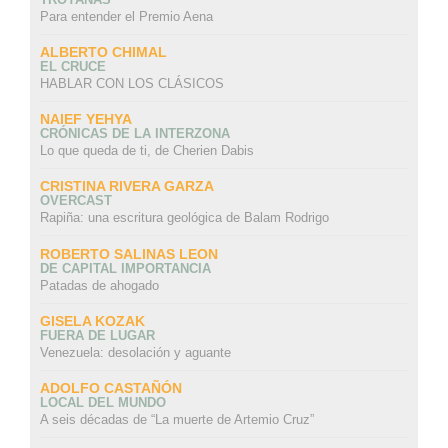
Para entender el Premio Aena
ALBERTO CHIMAL
EL CRUCE
HABLAR CON LOS CLÁSICOS
NAIEF YEHYA
CRÓNICAS DE LA INTERZONA
Lo que queda de ti, de Cherien Dabis
CRISTINA RIVERA GARZA
OVERCAST
Rapiña: una escritura geológica de Balam Rodrigo
ROBERTO SALINAS LEON
DE CAPITAL IMPORTANCIA
Patadas de ahogado
GISELA KOZAK
FUERA DE LUGAR
Venezuela: desolación y aguante
ADOLFO CASTAÑÓN
LOCAL DEL MUNDO
A seis décadas de “La muerte de Artemio Cruz”