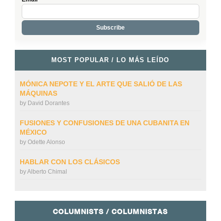
MOST POPULAR / LO MÁS LEÍDO
MÓNICA NEPOTE Y EL ARTE QUE SALIÓ DE LAS
MÁQUINAS
by
David Dorantes
FUSIONES Y CONFUSIONES DE UNA CUBANITA EN
MÉXICO
by
Odette Alonso
HABLAR CON LOS CLÁSICOS
by
Alberto Chimal
COLUMNISTS / COLUMNISTAS