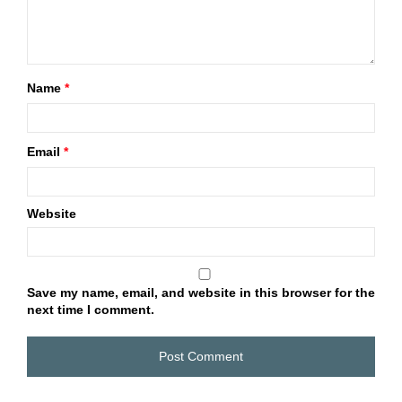
Name
*
Email
*
Website
Save my name, email, and website in this browser for the
next time I comment.