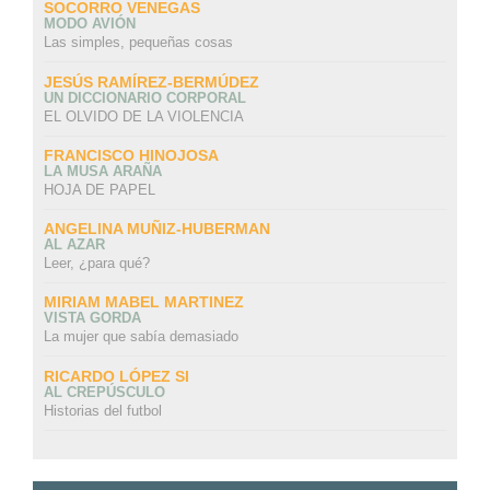
SOCORRO VENEGAS
MODO AVIÓN
Las simples, pequeñas cosas
JESÚS RAMÍREZ-BERMÚDEZ
UN DICCIONARIO CORPORAL
EL OLVIDO DE LA VIOLENCIA
FRANCISCO HINOJOSA
LA MUSA ARAÑA
HOJA DE PAPEL
ANGELINA MUÑIZ-HUBERMAN
AL AZAR
Leer, ¿para qué?
MIRIAM MABEL MARTINEZ
VISTA GORDA
La mujer que sabía demasiado
RICARDO LÓPEZ SI
AL CREPÚSCULO
Historias del futbol