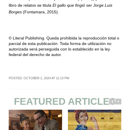
libro de relatos se titula
El gallo que fingió ser Jorge Luis
Borges
(Fontamara, 2015).
© Literal Publishing. Queda prohibida la reproducción total o
parcial de esta publicación. Toda forma de utilización no
autorizada será perseguida con lo establecido en la ley
federal del derecho de autor.
POSTED: OCTOBER 2, 2024 AT 11:13 PM
FEATURED ARTICLES