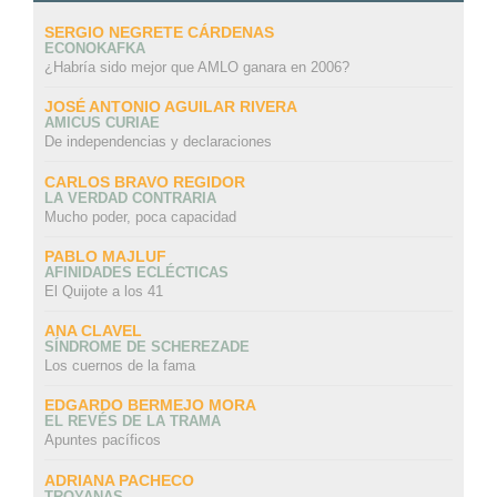
SERGIO NEGRETE CÁRDENAS
ECONOKAFKA
¿Habría sido mejor que AMLO ganara en 2006?
JOSÉ ANTONIO AGUILAR RIVERA
AMICUS CURIAE
De independencias y declaraciones
CARLOS BRAVO REGIDOR
LA VERDAD CONTRARIA
Mucho poder, poca capacidad
PABLO MAJLUF
AFINIDADES ECLÉCTICAS
El Quijote a los 41
ANA CLAVEL
SÍNDROME DE SCHEREZADE
Los cuernos de la fama
EDGARDO BERMEJO MORA
EL REVÉS DE LA TRAMA
Apuntes pacíficos
ADRIANA PACHECO
TROYANAS