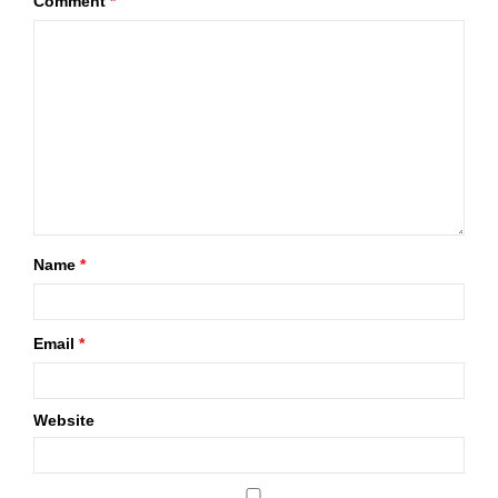
Comment
*
Name
*
Email
*
Website