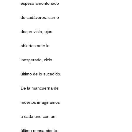
espeso amontonado
de cadáveres: carne
desprovista, ojos
abiertos ante lo
inesperado, ciclo
último de lo sucedido.
De la mancuerna de
muertos imaginamos
a cada uno con un
último pensamiento,