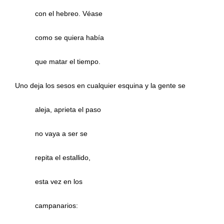
con el hebreo. Véase
como se quiera había
que matar el tiempo.
Uno deja los sesos en cualquier esquina y la gente se
aleja, aprieta el paso
no vaya a ser se
repita el estallido,
esta vez en los
campanarios: