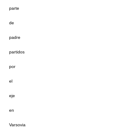
parte
de
padre
partidos
por
el
eje
en
Varsovia