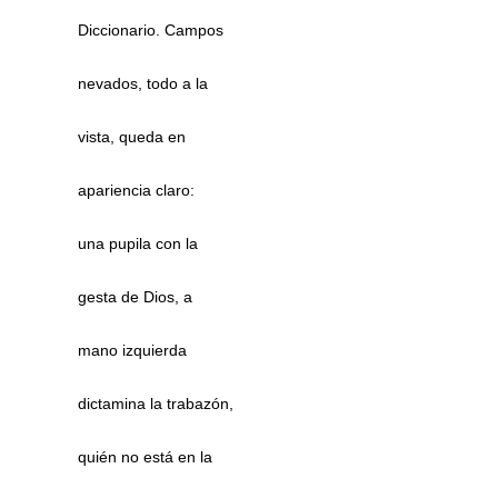
Diccionario. Campos
nevados, todo a la
vista, queda en
apariencia claro:
una pupila con la
gesta de Dios, a
mano izquierda
dictamina la trabazón,
quién no está en la