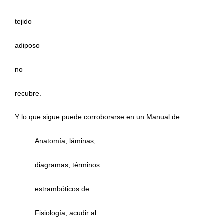
tejido
adiposo
no
recubre.
Y lo que sigue puede corroborarse en un Manual de
Anatomía, láminas,
diagramas, términos
estrambóticos de
Fisiología, acudir al