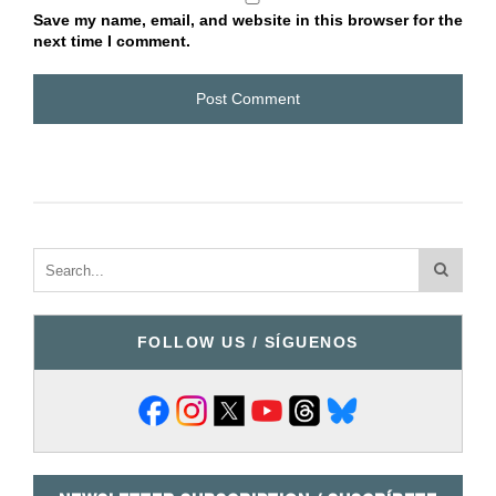
Save my name, email, and website in this browser for the
next time I comment.
FOLLOW US / SÍGUENOS