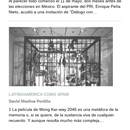
Al parecer todo comenzó el 11 de mayo, dos meses antes de
las elecciones en México. El aspirante del PRI, Enrique Peña
Nieto, acudió a una invitación de “Diálogo con…
LATINOAMÉRICA COMO SPAM
David Medina Portillo
1 La película de Wong Kar-way 2046 es una metáfora de la
memoria o, si se quiere, de la sustancia viva de cualquier
recuerdo. Y aunque resulta mucho más compleja,…