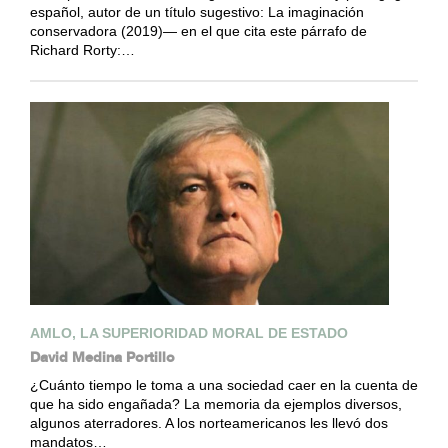
español, autor de un título sugestivo: La imaginación
conservadora (2019)— en el que cita este párrafo de
Richard Rorty:…
AMLO, LA SUPERIORIDAD MORAL DE ESTADO
David Medina Portillo
¿Cuánto tiempo le toma a una sociedad caer en la cuenta de
que ha sido engañada? La memoria da ejemplos diversos,
algunos aterradores. A los norteamericanos les llevó dos
mandatos…