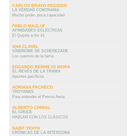
CARLOS BRAVO REGIDOR
LA VERDAD CONTRARIA
Mucho poder, poca capacidad
PABLO MAJLUF
AFINIDADES ECLÉCTICAS
El Quijote a los 41
ANA CLAVEL
SÍNDROME DE SCHEREZADE
Los cuernos de la fama
EDGARDO BERMEJO MORA
EL REVÉS DE LA TRAMA
Apuntes pacíficos
ADRIANA PACHECO
TROYANAS
Para entender el Premio Aena
ALBERTO CHIMAL
EL CRUCE
HABLAR CON LOS CLÁSICOS
NAIEF YEHYA
CRÓNICAS DE LA INTERZONA