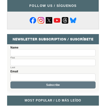
FOLLOW US / SÍGUENOS
NEWSLETTER SUBSCRIPTION / SUSCRÍBETE
Name
First
Last
Email
MOST POPULAR / LO MÁS LEÍDO