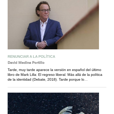
RENUNCIAR A LA POLÍTICA
David Medina Portillo
Tarde, muy tarde aparece la versión en español del último
libro de Mark Lilla: El regreso liberal. Más allá de la política
de la identidad (Debate, 2018). Tarde porque lo…