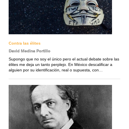
Contra las élites
David Medina Portillo
Supongo que no soy el único pero el actual debate sobre las
élites me deja un tanto perplejo. En México descalificar a
alguien por su identificación, real o supuesta, con…