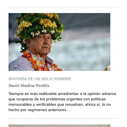
MAYORÍA DE UN SOLO HOMBRE
David Medina Portillo
Siempre es más redituable amedrentar a la opinión adversa
que ocuparse de los problemas urgentes con políticas
mensurables y verificables que resuelvan, ahora sí, lo no
hecho por regímenes anteriores.…