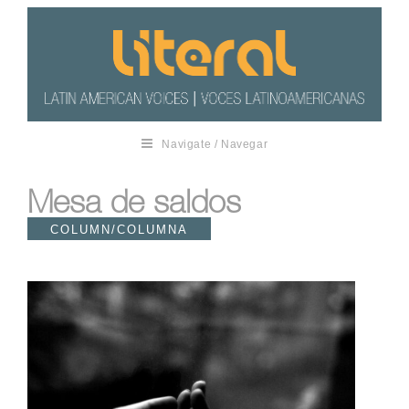
Navigate / Navegar
Mesa de saldos
COLUMN/COLUMNA