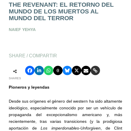
THE REVENANT: EL RETORNO DEL
MUNDO DE LOS MUERTOS AL
MUNDO DEL TERROR
NAIEF YEHYA
SHARE / COMPARTIR
SHARES
Pioneros y leyendas
Desde sus orígenes el género del western ha sido altamente
ideológico, especialmente conocido por ser un vehículo de
propaganda del excepcionalismo americano y, más
recientemente, tras varias transiciones (y la prodigiosa
aportación de
Los imperdonables-Unforgiven
, de Clint