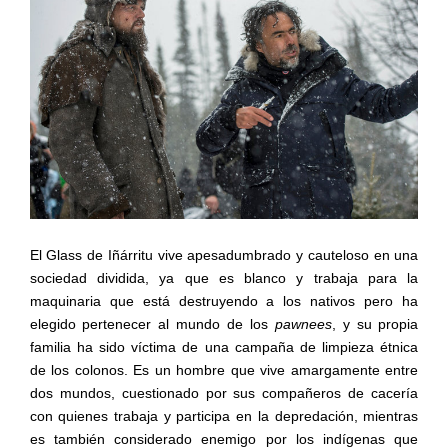
El Glass de Iñárritu vive apesadumbrado y cauteloso en una
sociedad dividida, ya que es blanco y trabaja para la
maquinaria que está destruyendo a los nativos pero ha
elegido pertenecer al mundo de los
pawnees
, y su propia
familia ha sido víctima de una campaña de limpieza étnica
de los colonos. Es un hombre que vive amargamente entre
dos mundos, cuestionado por sus compañeros de cacería
con quienes trabaja y participa en la depredación, mientras
es también considerado enemigo por los indígenas que