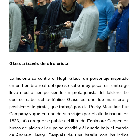
Glass a través de otro cristal
La historia se centra el Hugh Glass, un personaje inspirado
en un hombre real del que se sabe muy poco, sin embargo
lleva mucho tiempo siendo un protagonista del folclore. Lo
que se sabe del auténtico Glass es que fue marinero y
posiblemente pirata, que trabajó para la Rocky Mountain Fur
Company y que en uno de sus viajes por el alto Missouri, en
1823, año en que se publica el libro de Fenimore Cooper, en
busca de pieles el grupo se dividió y él quedo bajo el mando
de Andrew Henry. Después de una batalla con los indios