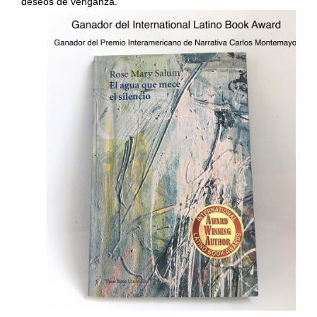
deseos de venganza.