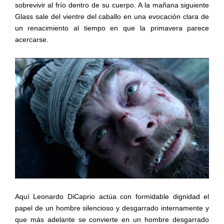
sobrevivir al frío dentro de su cuerpo. A la mañana siguiente
Glass sale del vientre del caballo en una evocación clara de
un renacimiento al tiempo en que la primavera parece
acercarse.
Aquí Leonardo DiCaprio actúa con formidable dignidad el
papel de un hombre silencioso y desgarrado internamente y
que más adelante se convierte en un hombre desgarrado