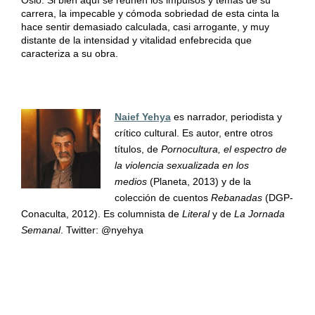
carrera, la impecable y cómoda sobriedad de esta cinta la
hace sentir demasiado calculada, casi arrogante, y muy
distante de la intensidad y vitalidad enfebrecida que
caracteriza a su obra.
Naief Yehya
es narrador, periodista y
crítico cultural. Es autor, entre otros
títulos, de
Pornocultura, el espectro de
la violencia sexualizada en los
medios
(Planeta, 2013) y de la
colección de cuentos
Rebanadas
(DGP-
Conaculta, 2012). Es columnista de
Literal
y de
La Jornada
Semanal
. Twitter: @nyehya