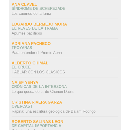
ANA CLAVEL
SÍNDROME DE SCHEREZADE
Los cuernos de la fama
EDGARDO BERMEJO MORA
EL REVÉS DE LA TRAMA
Apuntes pacíficos
ADRIANA PACHECO
TROYANAS
Para entender el Premio Aena
ALBERTO CHIMAL
EL CRUCE
HABLAR CON LOS CLÁSICOS
NAIEF YEHYA
CRÓNICAS DE LA INTERZONA
Lo que queda de ti, de Cherien Dabis
CRISTINA RIVERA GARZA
OVERCAST
Rapiña: una escritura geológica de Balam Rodrigo
ROBERTO SALINAS LEON
DE CAPITAL IMPORTANCIA