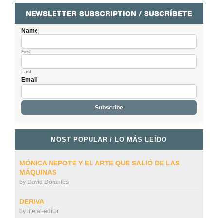
NEWSLETTER SUBSCRIPTION / SUSCRÍBETE
Name
First
Last
Email
MOST POPULAR / LO MÁS LEÍDO
MÓNICA NEPOTE Y EL ARTE QUE SALIÓ DE LAS
MÁQUINAS
by
David Dorantes
DERIVA
by
literal-editor