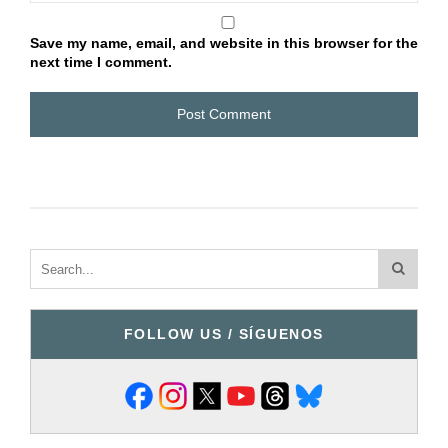
Save my name, email, and website in this browser for the
next time I comment.
FOLLOW US / SÍGUENOS