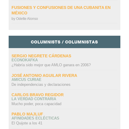
FUSIONES Y CONFUSIONES DE UNA CUBANITA EN
MÉXICO
by
Odette Alonso
COLUMNISTS / COLUMNISTAS
SERGIO NEGRETE CÁRDENAS
ECONOKAFKA
¿Habría sido mejor que AMLO ganara en 2006?
JOSÉ ANTONIO AGUILAR RIVERA
AMICUS CURIAE
De independencias y declaraciones
CARLOS BRAVO REGIDOR
LA VERDAD CONTRARIA
Mucho poder, poca capacidad
PABLO MAJLUF
AFINIDADES ECLÉCTICAS
El Quijote a los 41