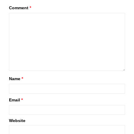
Comment
*
Name
*
Email
*
Website