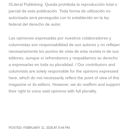
©Literal Publishing. Queda prohibida la reproducción total o
parcial de esta publicación. Toda forma de utilización no
autorizada será perseguida con lo establecido en la ley
federal del derecho de autor.
Las opiniones expresadas por nuestros colaboradores y
columnistas son responsabilidad de sus autores y no reflejan
necesariamente los puntos de vista de esta revista ni de sus
editores, aunque sí refrendamos y respaldamos su derecho
a expresarlas en toda su pluralidad. / Our contributors and
columnists are solely responsible for the opinions expressed
here, which do not necessarily reflect the point of view of this
magazine or its editors. However, we do reaffirm and support
their right to voice said opinions with full plurality.
POSTED: FEBRUARY 11, 2026 AT 8:44 PM