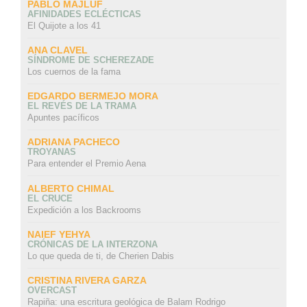
PABLO MAJLUF
AFINIDADES ECLÉCTICAS
El Quijote a los 41
ANA CLAVEL
SÍNDROME DE SCHEREZADE
Los cuernos de la fama
EDGARDO BERMEJO MORA
EL REVÉS DE LA TRAMA
Apuntes pacíficos
ADRIANA PACHECO
TROYANAS
Para entender el Premio Aena
ALBERTO CHIMAL
EL CRUCE
Expedición a los Backrooms
NAIEF YEHYA
CRÓNICAS DE LA INTERZONA
Lo que queda de ti, de Cherien Dabis
CRISTINA RIVERA GARZA
OVERCAST
Rapiña: una escritura geológica de Balam Rodrigo