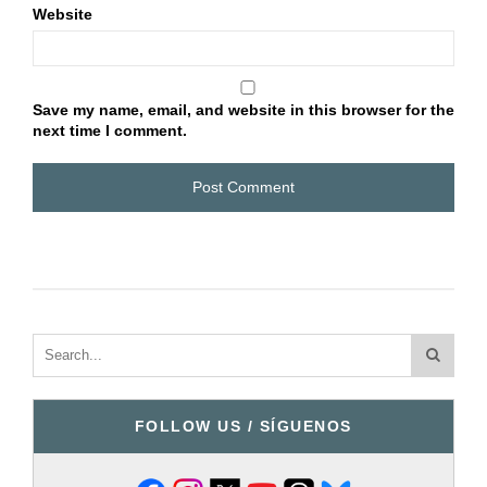
Website
Save my name, email, and website in this browser for the
next time I comment.
FOLLOW US / SÍGUENOS