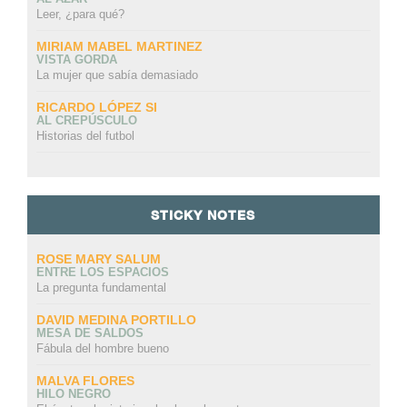
Leer, ¿para qué?
MIRIAM MABEL MARTINEZ
VISTA GORDA
La mujer que sabía demasiado
RICARDO LÓPEZ SI
AL CREPÚSCULO
Historias del futbol
STICKY NOTES
ROSE MARY SALUM
ENTRE LOS ESPACIOS
La pregunta fundamental
DAVID MEDINA PORTILLO
MESA DE SALDOS
Fábula del hombre bueno
MALVA FLORES
HILO NEGRO