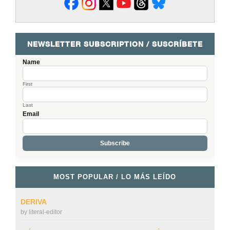
NEWSLETTER SUBSCRIPTION / SUSCRÍBETE
Name
First
Last
Email
MOST POPULAR / LO MÁS LEÍDO
DERIVA
by
literal-editor