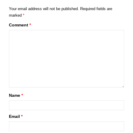
Your email address will not be published.
Required fields are
marked
*
Comment
*
Name
*
Email
*