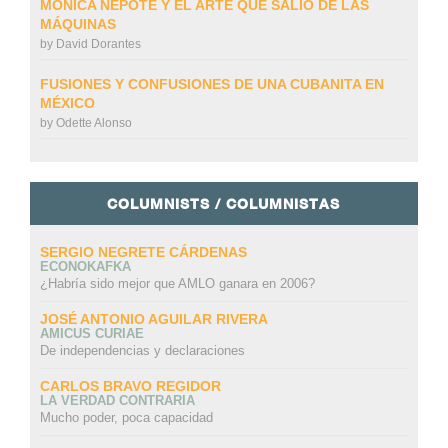
MÓNICA NEPOTE Y EL ARTE QUE SALIÓ DE LAS
MÁQUINAS
by
David Dorantes
FUSIONES Y CONFUSIONES DE UNA CUBANITA EN
MÉXICO
by
Odette Alonso
COLUMNISTS / COLUMNISTAS
SERGIO NEGRETE CÁRDENAS
ECONOKAFKA
¿Habría sido mejor que AMLO ganara en 2006?
JOSÉ ANTONIO AGUILAR RIVERA
AMICUS CURIAE
De independencias y declaraciones
CARLOS BRAVO REGIDOR
LA VERDAD CONTRARIA
Mucho poder, poca capacidad