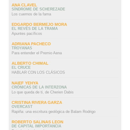
ANA CLAVEL
SÍNDROME DE SCHEREZADE
Los cuernos de la fama
EDGARDO BERMEJO MORA
EL REVÉS DE LA TRAMA
Apuntes pacíficos
ADRIANA PACHECO
TROYANAS
Para entender el Premio Aena
ALBERTO CHIMAL
EL CRUCE
HABLAR CON LOS CLÁSICOS
NAIEF YEHYA
CRÓNICAS DE LA INTERZONA
Lo que queda de ti, de Cherien Dabis
CRISTINA RIVERA GARZA
OVERCAST
Rapiña: una escritura geológica de Balam Rodrigo
ROBERTO SALINAS LEON
DE CAPITAL IMPORTANCIA