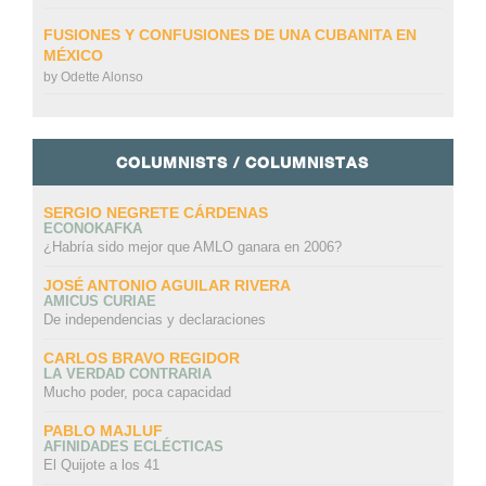
FUSIONES Y CONFUSIONES DE UNA CUBANITA EN
MÉXICO
by
Odette Alonso
COLUMNISTS / COLUMNISTAS
SERGIO NEGRETE CÁRDENAS
ECONOKAFKA
¿Habría sido mejor que AMLO ganara en 2006?
JOSÉ ANTONIO AGUILAR RIVERA
AMICUS CURIAE
De independencias y declaraciones
CARLOS BRAVO REGIDOR
LA VERDAD CONTRARIA
Mucho poder, poca capacidad
PABLO MAJLUF
AFINIDADES ECLÉCTICAS
El Quijote a los 41