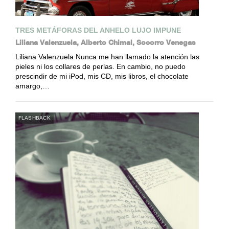
TRES METÁFORAS DEL ANHELO LUJO IMPUNE
Liliana Valenzuela, Alberto Chimal, Socorro Venegas
Liliana Valenzuela Nunca me han llamado la atención las
pieles ni los collares de perlas. En cambio, no puedo
prescindir de mi iPod, mis CD, mis libros, el chocolate
amargo,…
FLASHBACK