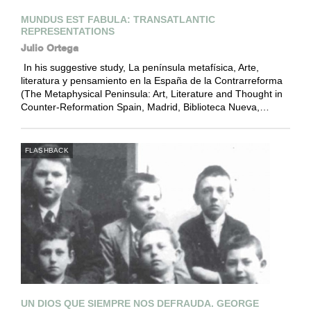
MUNDUS EST FABULA: TRANSATLANTIC
REPRESENTATIONS
Julio Ortega
In his suggestive study, La península metafísica, Arte,
literatura y pensamiento en la España de la Contrarreforma
(The Metaphysical Peninsula: Art, Literature and Thought in
Counter-Reformation Spain, Madrid, Biblioteca Nueva,…
FLASHBACK
UN DIOS QUE SIEMPRE NOS DEFRAUDA. GEORGE