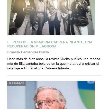
EL PESO DE LA MEMORIA CABRERA INFANTE, UNA
RECUPERACIÓN MILAGROSA
Ernesto Hernández Busto
Hace más de diez años, la revista Vuelta publicó una reseña
mía de Ella cantaba boleros en la que me atreví a criticar el
reciclaje editorial al que Cabrera Infante…
FLASHBACK