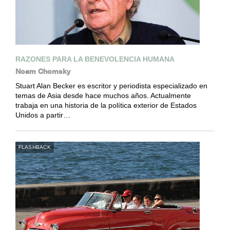
RAZONES PARA LA BENEVOLENCIA HUMANA
Noam Chomsky
Stuart Alan Becker es escritor y periodista especializado en
temas de Asia desde hace muchos años. Actualmente
trabaja en una historia de la política exterior de Estados
Unidos a partir…
FLASHBACK