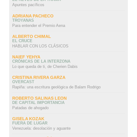
Apuntes pacíficos
ADRIANA PACHECO
TROYANAS
Para entender el Premio Aena
ALBERTO CHIMAL
EL CRUCE
HABLAR CON LOS CLÁSICOS
NAIEF YEHYA
CRÓNICAS DE LA INTERZONA
Lo que queda de ti, de Cherien Dabis
CRISTINA RIVERA GARZA
OVERCAST
Rapiña: una escritura geológica de Balam Rodrigo
ROBERTO SALINAS LEON
DE CAPITAL IMPORTANCIA
Patadas de ahogado
GISELA KOZAK
FUERA DE LUGAR
Venezuela: desolación y aguante