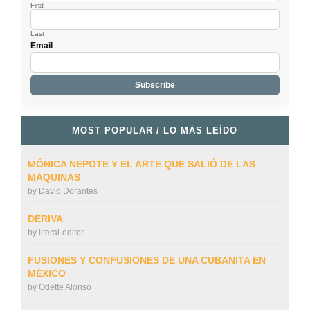
First
Last
Email
MOST POPULAR / LO MÁS LEÍDO
MÓNICA NEPOTE Y EL ARTE QUE SALIÓ DE LAS
MÁQUINAS
by
David Dorantes
DERIVA
by
literal-editor
FUSIONES Y CONFUSIONES DE UNA CUBANITA EN
MÉXICO
by
Odette Alonso