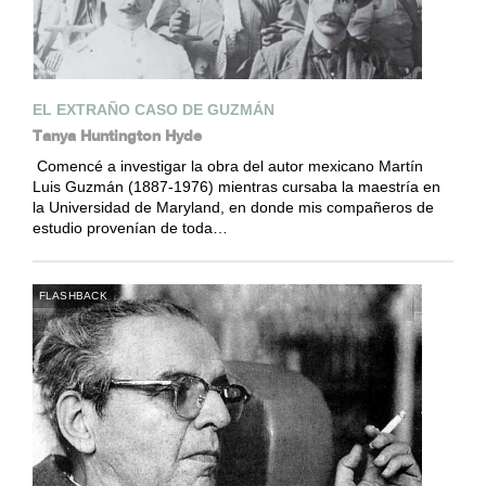
EL EXTRAÑO CASO DE GUZMÁN
Tanya Huntington Hyde
Comencé a investigar la obra del autor mexicano Martín
Luis Guzmán (1887-1976) mientras cursaba la maestría en
la Universidad de Maryland, en donde mis compañeros de
estudio provenían de toda…
FLASHBACK