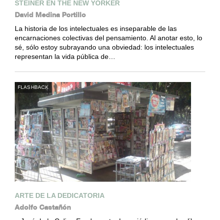
STEINER EN THE NEW YORKER
David Medina Portillo
La historia de los intelectuales es inseparable de las
encarnaciones colectivas del pensamiento. Al anotar esto, lo
sé, sólo estoy subrayando una obviedad: los intelectuales
representan la vida pública de…
FLASHBACK
ARTE DE LA DEDICATORIA
Adolfo Castañón