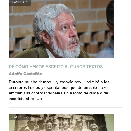
FLASHBACK
DE CÓMO HEMOS ESCRITO ALGUNOS TEXTOS…
Adolfo Castañón
Durante mucho tiempo —y todavía hoy— admiré a los
escritores fluidos y espontáneos que de un solo trazo
emitían sus chorros verbales sin asomo de duda o de
incertidumbre. Un…
FLASHBACK