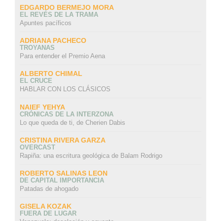
EDGARDO BERMEJO MORA
EL REVÉS DE LA TRAMA
Apuntes pacíficos
ADRIANA PACHECO
TROYANAS
Para entender el Premio Aena
ALBERTO CHIMAL
EL CRUCE
HABLAR CON LOS CLÁSICOS
NAIEF YEHYA
CRÓNICAS DE LA INTERZONA
Lo que queda de ti, de Cherien Dabis
CRISTINA RIVERA GARZA
OVERCAST
Rapiña: una escritura geológica de Balam Rodrigo
ROBERTO SALINAS LEON
DE CAPITAL IMPORTANCIA
Patadas de ahogado
GISELA KOZAK
FUERA DE LUGAR