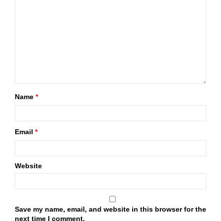
Name
*
Email
*
Website
Save my name, email, and website in this browser for the
next time I comment.