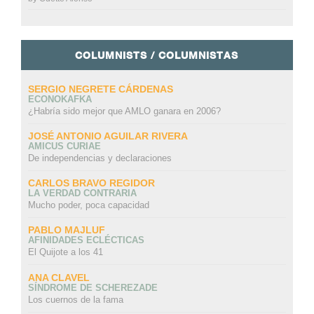
COLUMNISTS / COLUMNISTAS
SERGIO NEGRETE CÁRDENAS
ECONOKAFKA
¿Habría sido mejor que AMLO ganara en 2006?
JOSÉ ANTONIO AGUILAR RIVERA
AMICUS CURIAE
De independencias y declaraciones
CARLOS BRAVO REGIDOR
LA VERDAD CONTRARIA
Mucho poder, poca capacidad
PABLO MAJLUF
AFINIDADES ECLÉCTICAS
El Quijote a los 41
ANA CLAVEL
SÍNDROME DE SCHEREZADE
Los cuernos de la fama