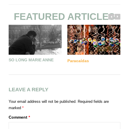
FEATURED ARTICLES
SO LONG MARIE ANNE
Paracaídas
L
LEAVE A REPLY
Your email address will not be published.
Required fields are
marked
*
Comment
*