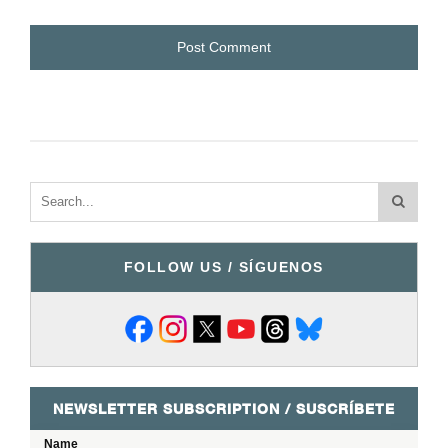
FOLLOW US / SÍGUENOS
NEWSLETTER SUBSCRIPTION / SUSCRÍBETE
Name