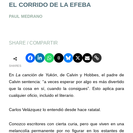
EL CORRIDO DE LA EFEBA
PAUL MEDRANO
SHARE / COMPARTIR
SHARES
En
La canción de Yukón
, de Calvin y Hobbes, el padre de
Calvin sentencia: “a veces esperar por algo es más divertido
que la cosa en sí, cuando la consigues”. Esto aplica para
cualquier oficio, incluido el literario.
Carlos Velázquez lo entendió desde hace ratatal.
Conozco escritores con cierta curia, pero que viven en una
melancolía permanente por no figurar en los estantes de