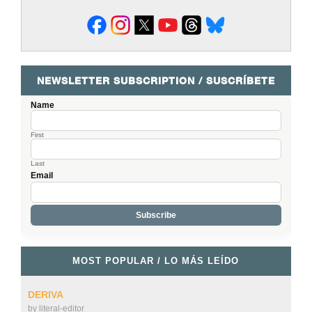
NEWSLETTER SUBSCRIPTION / SUSCRÍBETE
Name
First
Last
Email
MOST POPULAR / LO MÁS LEÍDO
DERIVA
by
literal-editor