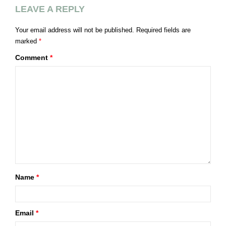
LEAVE A REPLY
Your email address will not be published.
Required fields are
marked
*
Comment
*
Name
*
Email
*