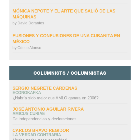
MÓNICA NEPOTE Y EL ARTE QUE SALIÓ DE LAS
MÁQUINAS
by
David Dorantes
FUSIONES Y CONFUSIONES DE UNA CUBANITA EN
MÉXICO
by
Odette Alonso
COLUMNISTS / COLUMNISTAS
SERGIO NEGRETE CÁRDENAS
ECONOKAFKA
¿Habría sido mejor que AMLO ganara en 2006?
JOSÉ ANTONIO AGUILAR RIVERA
AMICUS CURIAE
De independencias y declaraciones
CARLOS BRAVO REGIDOR
LA VERDAD CONTRARIA