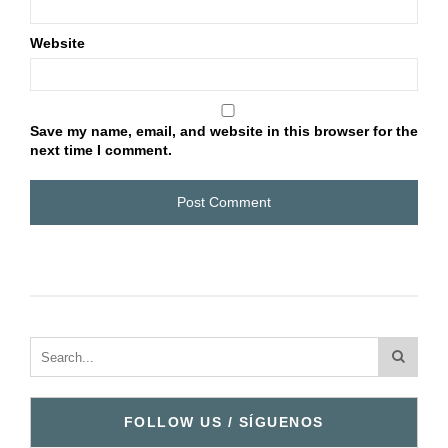
Website
Save my name, email, and website in this browser for the
next time I comment.
FOLLOW US / SÍGUENOS