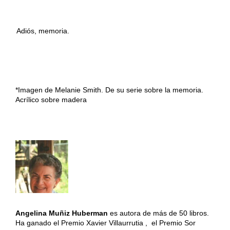
Adiós, memoria.
*Imagen de Melanie Smith. De su serie sobre la memoria.
Acrílico sobre madera
Angelina Muñiz Huberman
es autora de más de 50 libros.
Ha ganado el Premio Xavier Villaurrutia , el Premio Sor