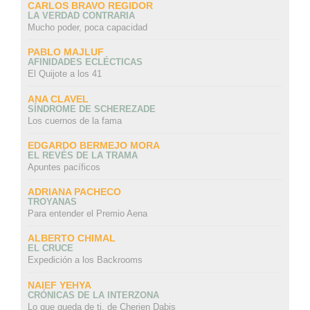
CARLOS BRAVO REGIDOR
LA VERDAD CONTRARIA
Mucho poder, poca capacidad
PABLO MAJLUF
AFINIDADES ECLÉCTICAS
El Quijote a los 41
ANA CLAVEL
SÍNDROME DE SCHEREZADE
Los cuernos de la fama
EDGARDO BERMEJO MORA
EL REVÉS DE LA TRAMA
Apuntes pacíficos
ADRIANA PACHECO
TROYANAS
Para entender el Premio Aena
ALBERTO CHIMAL
EL CRUCE
Expedición a los Backrooms
NAIEF YEHYA
CRÓNICAS DE LA INTERZONA
Lo que queda de ti, de Cherien Dabis