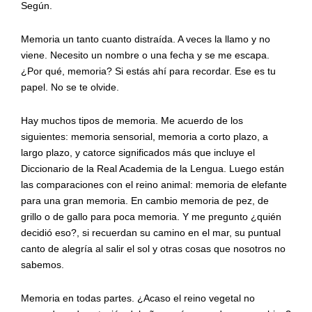
Según.
Memoria un tanto cuanto distraída. A veces la llamo y no
viene. Necesito un nombre o una fecha y se me escapa.
¿Por qué, memoria? Si estás ahí para recordar. Ese es tu
papel. No se te olvide.
Hay muchos tipos de memoria. Me acuerdo de los
siguientes: memoria sensorial, memoria a corto plazo, a
largo plazo, y catorce significados más que incluye el
Diccionario de la Real Academia de la Lengua. Luego están
las comparaciones con el reino animal: memoria de elefante
para una gran memoria. En cambio memoria de pez, de
grillo o de gallo para poca memoria. Y me pregunto ¿quién
decidió eso?, si recuerdan su camino en el mar, su puntual
canto de alegría al salir el sol y otras cosas que nosotros no
sabemos.
Memoria en todas partes. ¿Acaso el reino vegetal no