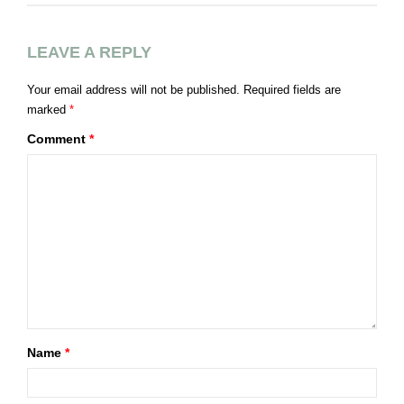
LEAVE A REPLY
Your email address will not be published.
Required fields are
marked
*
Comment
*
Name
*