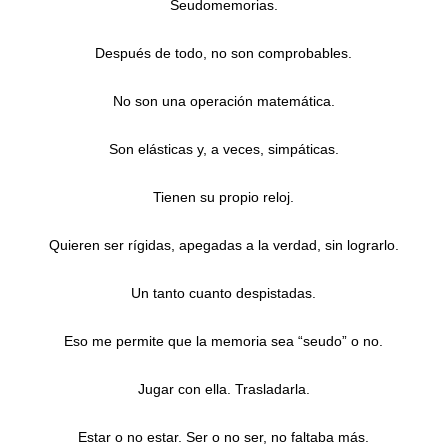
Seudomemorias.
Después de todo, no son comprobables.
No son una operación matemática.
Son elásticas y, a veces, simpáticas.
Tienen su propio reloj.
Quieren ser rígidas, apegadas a la verdad, sin lograrlo.
Un tanto cuanto despistadas.
Eso me permite que la memoria sea “seudo” o no.
Jugar con ella. Trasladarla.
Estar o no estar. Ser o no ser, no faltaba más.