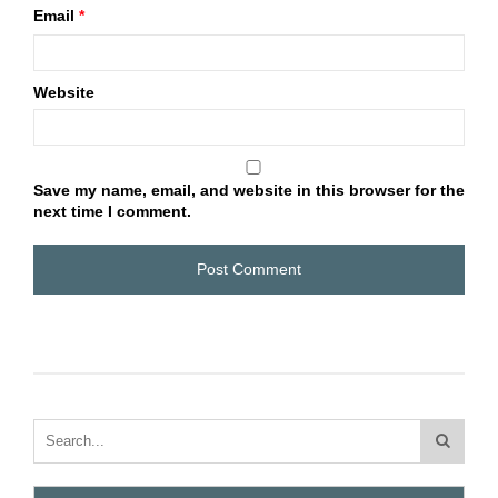
Email
*
Website
Save my name, email, and website in this browser for the
next time I comment.