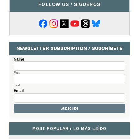
FOLLOW US / SÍGUENOS
NEWSLETTER SUBSCRIPTION / SUSCRÍBETE
Name
First
Last
Email
MOST POPULAR / LO MÁS LEÍDO