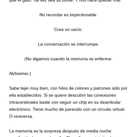
No recordar es imperdonable.
Crea un vacío.
La conversación se interrumpe.
(No digamos cuando la memoria se enferma:
Alzheimer.)
Sabe tejer muy bien, con hilos de colores y patrones sólo por
ella establecidos. Si se quiere descubrir las conexiones
intracerebrales baste con seguir un chip en su deambular
electrónico. Tiene mucho de parecido con un circuito virtual.
O viceversa.
La memoria es la sorpresa después de media noche