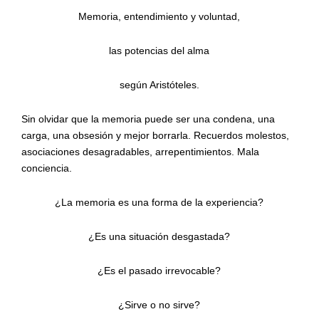
Memoria, entendimiento y voluntad,
las potencias del alma
según Aristóteles.
Sin olvidar que la memoria puede ser una condena, una
carga, una obsesión y mejor borrarla. Recuerdos molestos,
asociaciones desagradables, arrepentimientos. Mala
conciencia.
¿La memoria es una forma de la experiencia?
¿Es una situación desgastada?
¿Es el pasado irrevocable?
¿Sirve o no sirve?