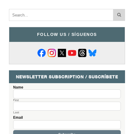
FOLLOW US / SÍGUENOS
NEWSLETTER SUBSCRIPTION / SUSCRÍBETE
Name
First
Last
Email