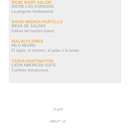
ROSE MARY SALUM
ENTRE LOS ESPACIOS
La pregunta fundamental
DAVID MEDINA PORTILLO
MESA DE SALDOS
Fábula del hombre bueno
MALVA FLORES
HILO NEGRO
El ágata, el misterio, el pulpo o la errata
TANYA HUNTINGTON
LATIN AMERICAN SUITE
Cumbres borrascosas
STAFF
ABOUT US