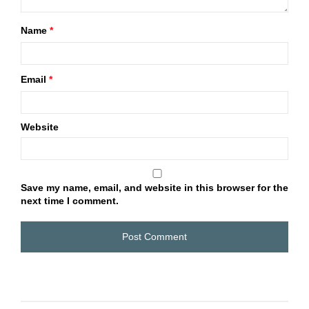
Name
*
Email
*
Website
Save my name, email, and website in this browser for the
next time I comment.