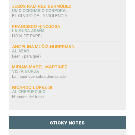
JESÚS RAMÍREZ-BERMÚDEZ
UN DICCIONARIO CORPORAL
EL OLVIDO DE LA VIOLENCIA
FRANCISCO HINOJOSA
LA MUSA ARAÑA
HOJA DE PAPEL
ANGELINA MUÑIZ-HUBERMAN
AL AZAR
Leer, ¿para qué?
MIRIAM MABEL MARTINEZ
VISTA GORDA
La mujer que sabía demasiado
RICARDO LÓPEZ SI
AL CREPÚSCULO
Historias del futbol
STICKY NOTES