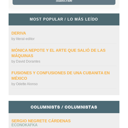
MOST POPULAR / LO MÁS LEÍDO
DERIVA
by
literal-editor
MÓNICA NEPOTE Y EL ARTE QUE SALIÓ DE LAS
MÁQUINAS
by
David Dorantes
FUSIONES Y CONFUSIONES DE UNA CUBANITA EN
MÉXICO
by
Odette Alonso
COLUMNISTS / COLUMNISTAS
SERGIO NEGRETE CÁRDENAS
ECONOKAFKA