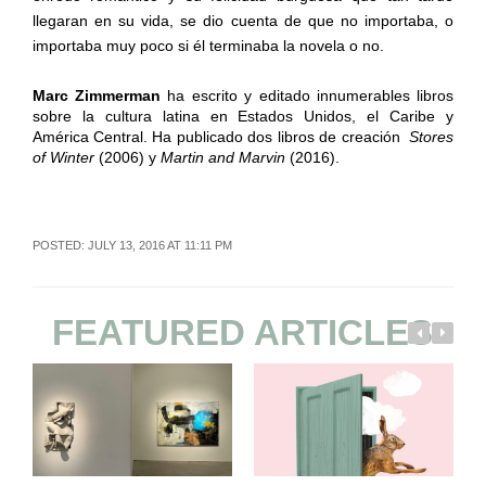
llegaran en su vida, se dio cuenta de que no importaba, o
importaba muy poco si él terminaba la novela o no.
Marc Zimmerman
ha escrito y editado innumerables libros
sobre la cultura latina en Estados Unidos, el Caribe y
América Central. Ha publicado dos libros de creación
Stores
of Winter
(2006) y
Martin and Marvin
(2016).
POSTED: JULY 13, 2016 AT 11:11 PM
FEATURED ARTICLES