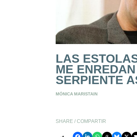
LAS ESTOLAS
ME ENREDAN
SERPIENTE A
MÓNICA MARISTAIN
SHARE / COMPARTIR