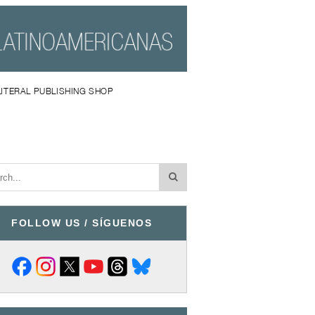
LITERAL PUBLISHING SHOP
FOLLOW US / SÍGUENOS