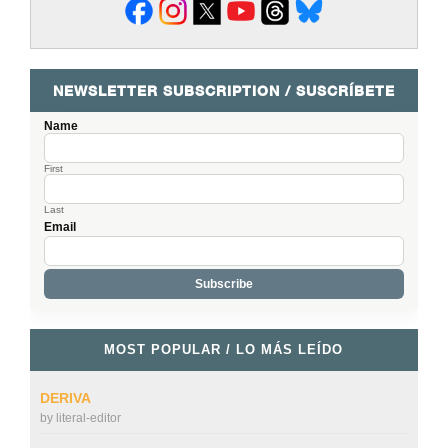
NEWSLETTER SUBSCRIPTION / SUSCRÍBETE
Name
First
Last
Email
MOST POPULAR / LO MÁS LEÍDO
DERIVA
by
literal-editor