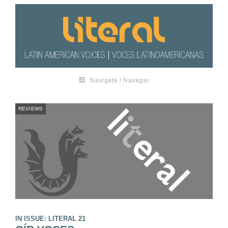
Navigate / Navegar
REVIEWS
IN ISSUE: LITERAL 21