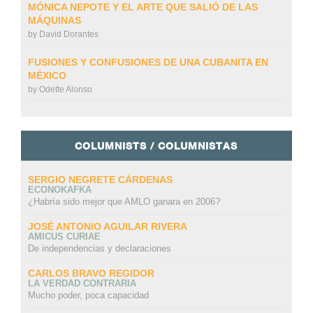
MÓNICA NEPOTE Y EL ARTE QUE SALIÓ DE LAS
MÁQUINAS
by
David Dorantes
FUSIONES Y CONFUSIONES DE UNA CUBANITA EN
MÉXICO
by
Odette Alonso
COLUMNISTS / COLUMNISTAS
SERGIO NEGRETE CÁRDENAS
ECONOKAFKA
¿Habría sido mejor que AMLO ganara en 2006?
JOSÉ ANTONIO AGUILAR RIVERA
AMICUS CURIAE
De independencias y declaraciones
CARLOS BRAVO REGIDOR
LA VERDAD CONTRARIA
Mucho poder, poca capacidad