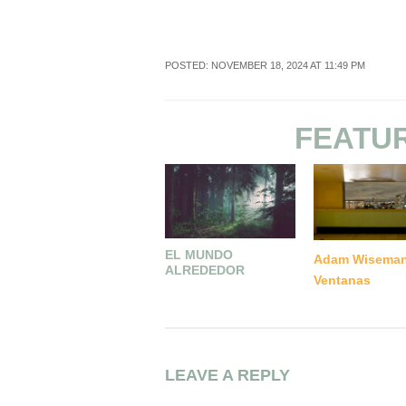
POSTED: NOVEMBER 18, 2024 AT 11:49 PM
FEATU
EL MUNDO
Adam Wiseman
ALREDEDOR
Ventanas
LEAVE A REPLY