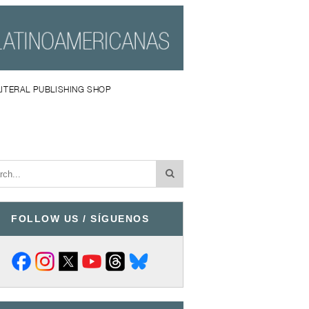
LITERAL PUBLISHING SHOP
FOLLOW US / SÍGUENOS