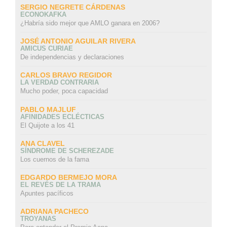
SERGIO NEGRETE CÁRDENAS
ECONOKAFKA
¿Habría sido mejor que AMLO ganara en 2006?
JOSÉ ANTONIO AGUILAR RIVERA
AMICUS CURIAE
De independencias y declaraciones
CARLOS BRAVO REGIDOR
LA VERDAD CONTRARIA
Mucho poder, poca capacidad
PABLO MAJLUF
AFINIDADES ECLÉCTICAS
El Quijote a los 41
ANA CLAVEL
SÍNDROME DE SCHEREZADE
Los cuernos de la fama
EDGARDO BERMEJO MORA
EL REVÉS DE LA TRAMA
Apuntes pacíficos
ADRIANA PACHECO
TROYANAS