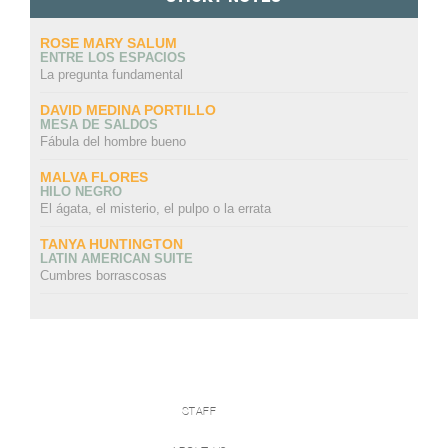
ROSE MARY SALUM
ENTRE LOS ESPACIOS
La pregunta fundamental
DAVID MEDINA PORTILLO
MESA DE SALDOS
Fábula del hombre bueno
MALVA FLORES
HILO NEGRO
El ágata, el misterio, el pulpo o la errata
TANYA HUNTINGTON
LATIN AMERICAN SUITE
Cumbres borrascosas
STAFF