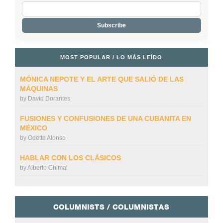
MOST POPULAR / LO MÁS LEÍDO
MÓNICA NEPOTE Y EL ARTE QUE SALIÓ DE LAS
MÁQUINAS
by
David Dorantes
FUSIONES Y CONFUSIONES DE UNA CUBANITA EN
MÉXICO
by
Odette Alonso
HABLAR CON LOS CLÁSICOS
by
Alberto Chimal
COLUMNISTS / COLUMNISTAS