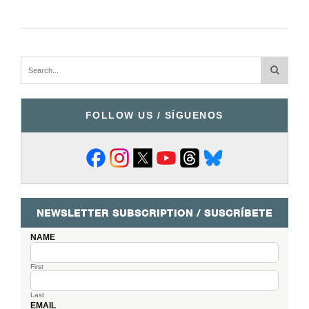
FOLLOW US / SÍGUENOS
NEWSLETTER SUBSCRIPTION / SUSCRÍBETE
NAME
First
Last
EMAIL