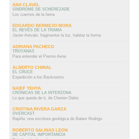
ANA CLAVEL
SÍNDROME DE SCHEREZADE
Los cuernos de la fama
EDGARDO BERMEJO MORA
EL REVÉS DE LA TRAMA
Javier Arévalo: fragmentar la luz, habitar la forma
ADRIANA PACHECO
TROYANAS
Para entender el Premio Aena
ALBERTO CHIMAL
EL CRUCE
Expedición a los Backrooms
NAIEF YEHYA
CRÓNICAS DE LA INTERZONA
Lo que queda de ti, de Cherien Dabis
CRISTINA RIVERA GARZA
OVERCAST
Rapiña: una escritura geológica de Balam Rodrigo
ROBERTO SALINAS LEON
DE CAPITAL IMPORTANCIA