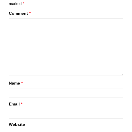
marked
*
Comment
*
Name
*
Email
*
Website