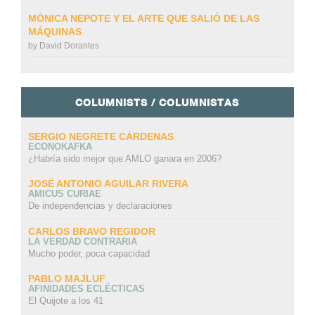
MÓNICA NEPOTE Y EL ARTE QUE SALIÓ DE LAS
MÁQUINAS
by
David Dorantes
COLUMNISTS / COLUMNISTAS
SERGIO NEGRETE CÁRDENAS
ECONOKAFKA
¿Habría sido mejor que AMLO ganara en 2006?
JOSÉ ANTONIO AGUILAR RIVERA
AMICUS CURIAE
De independencias y declaraciones
CARLOS BRAVO REGIDOR
LA VERDAD CONTRARIA
Mucho poder, poca capacidad
PABLO MAJLUF
AFINIDADES ECLÉCTICAS
El Quijote a los 41