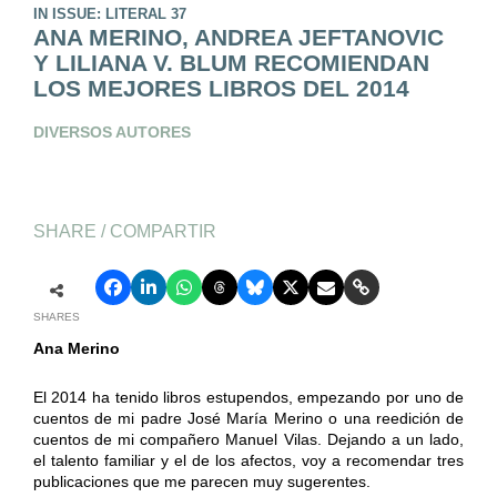
IN ISSUE: LITERAL 37
ANA MERINO, ANDREA JEFTANOVIC
Y LILIANA V. BLUM RECOMIENDAN
LOS MEJORES LIBROS DEL 2014
DIVERSOS AUTORES
SHARE / COMPARTIR
SHARES
Ana Merino
El 2014 ha tenido libros estupendos, empezando por uno de
cuentos de mi padre José María Merino o una reedición de
cuentos de mi compañero Manuel Vilas. Dejando a un lado,
el talento familiar y el de los afectos, voy a recomendar tres
publicaciones que me parecen muy sugerentes.