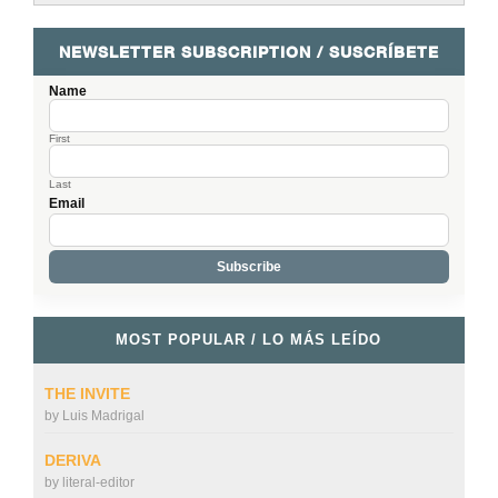
NEWSLETTER SUBSCRIPTION / SUSCRÍBETE
Name
First
Last
Email
MOST POPULAR / LO MÁS LEÍDO
THE INVITE
by
Luis Madrigal
DERIVA
by
literal-editor