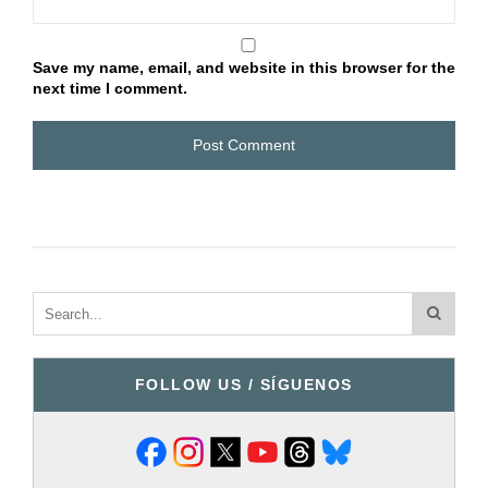
Save my name, email, and website in this browser for the
next time I comment.
FOLLOW US / SÍGUENOS