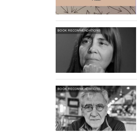
BOOK RECOMMENDATIONS
BOOK RECOMMENDATIONS