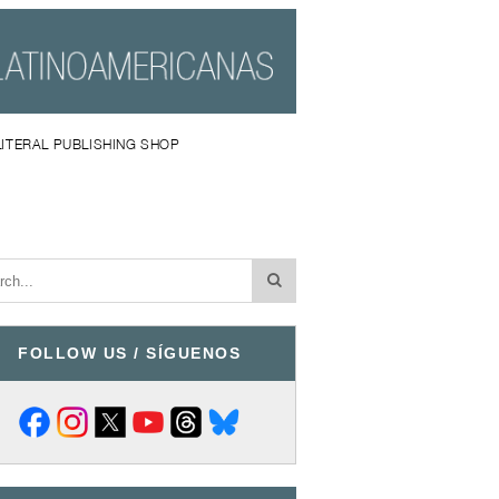
LITERAL PUBLISHING SHOP
FOLLOW US / SÍGUENOS