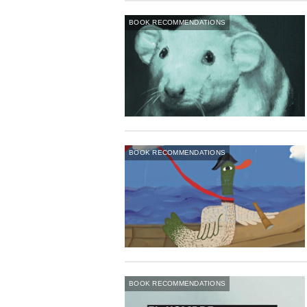
BOOK RECOMMENDATIONS
BOOK RECOMMENDATIONS
BOOK RECOMMENDATIONS