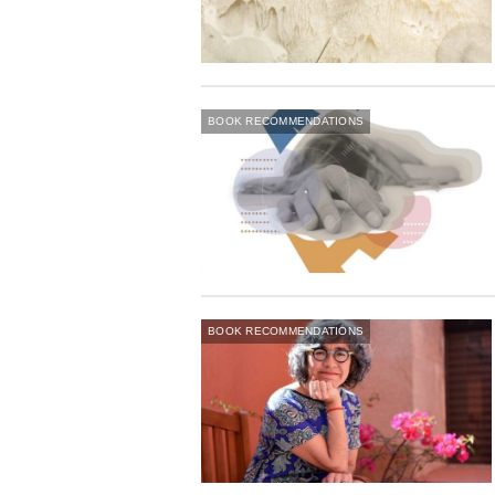
BOOK RECOMMENDATIONS
BOOK RECOMMENDATIONS