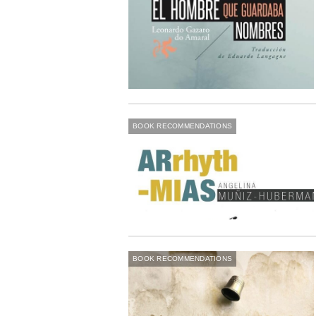
BOOK RECOMMENDATIONS
BOOK RECOMMENDATIONS