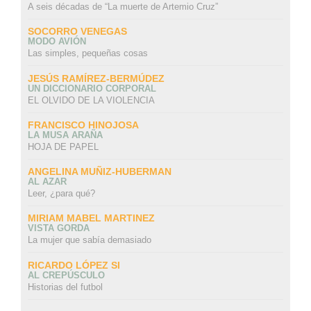
A seis décadas de “La muerte de Artemio Cruz”
SOCORRO VENEGAS
MODO AVIÓN
Las simples, pequeñas cosas
JESÚS RAMÍREZ-BERMÚDEZ
UN DICCIONARIO CORPORAL
EL OLVIDO DE LA VIOLENCIA
FRANCISCO HINOJOSA
LA MUSA ARAÑA
HOJA DE PAPEL
ANGELINA MUÑIZ-HUBERMAN
AL AZAR
Leer, ¿para qué?
MIRIAM MABEL MARTINEZ
VISTA GORDA
La mujer que sabía demasiado
RICARDO LÓPEZ SI
AL CREPÚSCULO
Historias del futbol