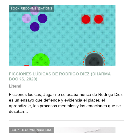
BOOK RECOMMENDATIONS
FICCIONES LÚDICAS DE RODRIGO DIEZ (DHARMA
BOOKS, 2020)
Literal
Ficciones lúdicas, Jugar no se acaba nunca de Rodrigo Diez
es un ensayo que defiende y evidencia el placer, el
aprendizaje, los procesos mentales y las emociones que se
desatan…
BOOK RECOMMENDATIONS