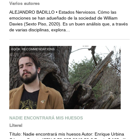
Varios autores
ALEJANDRO BADILLO • Estados Nerviosos. Cómo las
emociones se han adueñado de la sociedad de William
Davies (Sexto Piso, 2020). Es un buen análisis que, a través
de varias disciplinas, explora…
BOOK RECOMMENDATIONS
NADIE ENCONTRARÁ MIS HUESOS
Literal
Título: Nadie encontrará mis huesos Autor: Enrique Urbina