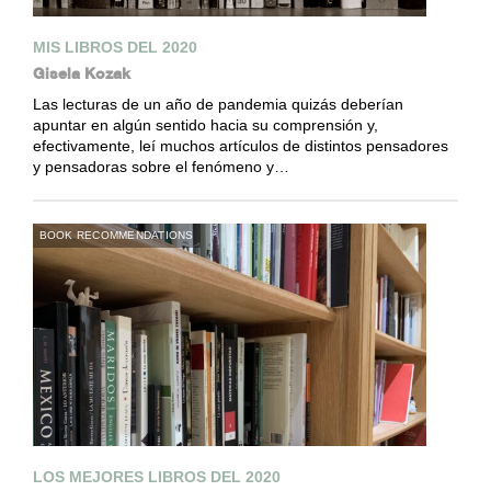
MIS LIBROS DEL 2020
Gisela Kozak
Las lecturas de un año de pandemia quizás deberían
apuntar en algún sentido hacia su comprensión y,
efectivamente, leí muchos artículos de distintos pensadores
y pensadoras sobre el fenómeno y…
BOOK RECOMMENDATIONS
LOS MEJORES LIBROS DEL 2020