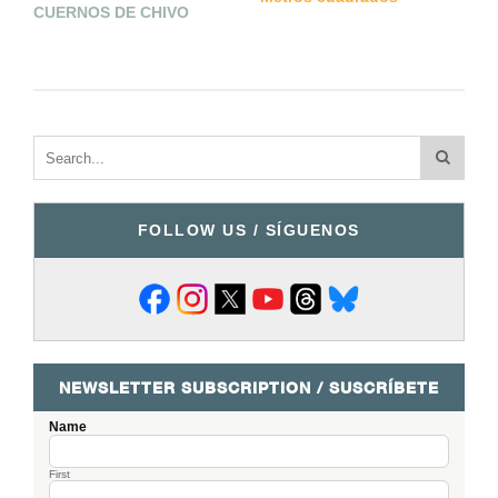
CUERNOS DE CHIVO
FOLLOW US / SÍGUENOS
NEWSLETTER SUBSCRIPTION / SUSCRÍBETE
Name
First