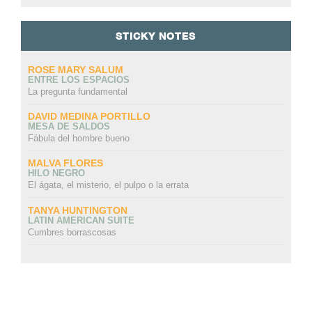
STICKY NOTES
ROSE MARY SALUM
ENTRE LOS ESPACIOS
La pregunta fundamental
DAVID MEDINA PORTILLO
MESA DE SALDOS
Fábula del hombre bueno
MALVA FLORES
HILO NEGRO
El ágata, el misterio, el pulpo o la errata
TANYA HUNTINGTON
LATIN AMERICAN SUITE
Cumbres borrascosas