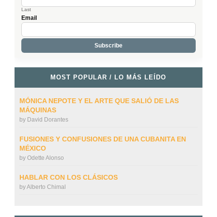
Last
Email
MOST POPULAR / LO MÁS LEÍDO
MÓNICA NEPOTE Y EL ARTE QUE SALIÓ DE LAS
MÁQUINAS
by
David Dorantes
FUSIONES Y CONFUSIONES DE UNA CUBANITA EN
MÉXICO
by
Odette Alonso
HABLAR CON LOS CLÁSICOS
by
Alberto Chimal