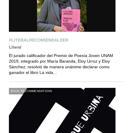
#LITERALRECOMIENDALEER
Literal
El jurado calificador del Premio de Poesía Joven UNAM
2019, integrado por María Baranda, Eloy Urroz y Eloy
Sánchez, resolvió de manera unánime declarar como
ganador el libro La vida…
BOOK RECOMMENDATIONS