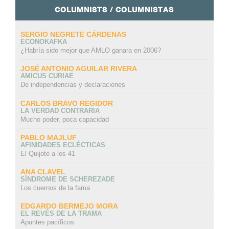
COLUMNISTS / COLUMNISTAS
SERGIO NEGRETE CÁRDENAS
ECONOKAFKA
¿Habría sido mejor que AMLO ganara en 2006?
JOSÉ ANTONIO AGUILAR RIVERA
AMICUS CURIAE
De independencias y declaraciones
CARLOS BRAVO REGIDOR
LA VERDAD CONTRARIA
Mucho poder, poca capacidad
PABLO MAJLUF
AFINIDADES ECLÉCTICAS
El Quijote a los 41
ANA CLAVEL
SÍNDROME DE SCHEREZADE
Los cuernos de la fama
EDGARDO BERMEJO MORA
EL REVÉS DE LA TRAMA
Apuntes pacíficos