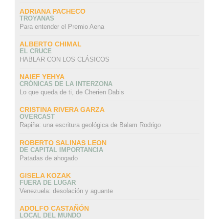
ADRIANA PACHECO
TROYANAS
Para entender el Premio Aena
ALBERTO CHIMAL
EL CRUCE
HABLAR CON LOS CLÁSICOS
NAIEF YEHYA
CRÓNICAS DE LA INTERZONA
Lo que queda de ti, de Cherien Dabis
CRISTINA RIVERA GARZA
OVERCAST
Rapiña: una escritura geológica de Balam Rodrigo
ROBERTO SALINAS LEON
DE CAPITAL IMPORTANCIA
Patadas de ahogado
GISELA KOZAK
FUERA DE LUGAR
Venezuela: desolación y aguante
ADOLFO CASTAÑÓN
LOCAL DEL MUNDO