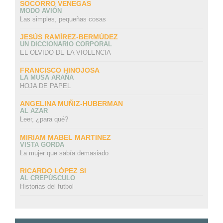
SOCORRO VENEGAS
MODO AVIÓN
Las simples, pequeñas cosas
JESÚS RAMÍREZ-BERMÚDEZ
UN DICCIONARIO CORPORAL
EL OLVIDO DE LA VIOLENCIA
FRANCISCO HINOJOSA
LA MUSA ARAÑA
HOJA DE PAPEL
ANGELINA MUÑIZ-HUBERMAN
AL AZAR
Leer, ¿para qué?
MIRIAM MABEL MARTINEZ
VISTA GORDA
La mujer que sabía demasiado
RICARDO LÓPEZ SI
AL CREPÚSCULO
Historias del futbol