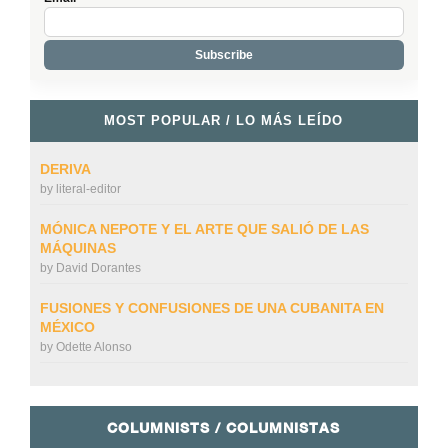
MOST POPULAR / LO MÁS LEÍDO
DERIVA
by
literal-editor
MÓNICA NEPOTE Y EL ARTE QUE SALIÓ DE LAS
MÁQUINAS
by
David Dorantes
FUSIONES Y CONFUSIONES DE UNA CUBANITA EN
MÉXICO
by
Odette Alonso
COLUMNISTS / COLUMNISTAS