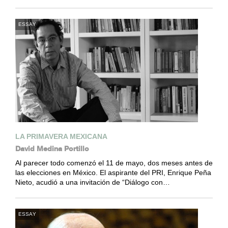
ESSAY
LA PRIMAVERA MEXICANA
David Medina Portillo
Al parecer todo comenzó el 11 de mayo, dos meses antes de
las elecciones en México. El aspirante del PRI, Enrique Peña
Nieto, acudió a una invitación de “Diálogo con…
ESSAY