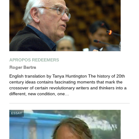
APROPOS REDEEMERS
Roger Bartra
English translation by Tanya Huntington The history of 20th
century ideas contains fascinating moments that mark the
crossover of certain revolutionary writers and thinkers into a
different, new condition, one…
ESSAY