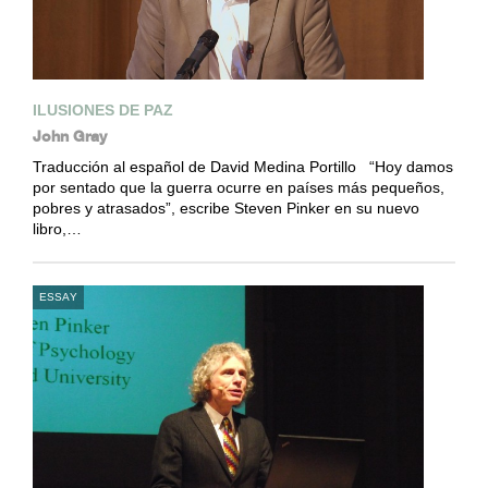
ILUSIONES DE PAZ
John Gray
Traducción al español de David Medina Portillo “Hoy damos
por sentado que la guerra ocurre en países más pequeños,
pobres y atrasados”, escribe Steven Pinker en su nuevo
libro,…
ESSAY