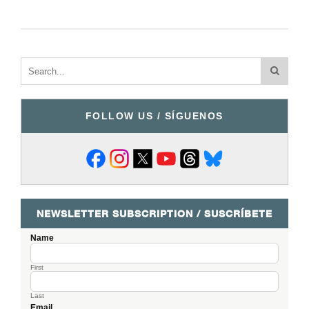
FOLLOW US / SÍGUENOS
NEWSLETTER SUBSCRIPTION / SUSCRÍBETE
Name
First
Last
Email