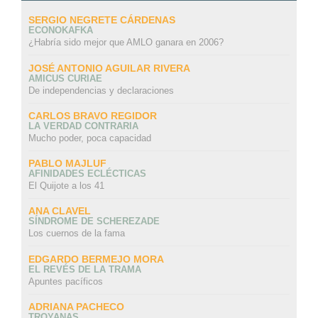
SERGIO NEGRETE CÁRDENAS
ECONOKAFKA
¿Habría sido mejor que AMLO ganara en 2006?
JOSÉ ANTONIO AGUILAR RIVERA
AMICUS CURIAE
De independencias y declaraciones
CARLOS BRAVO REGIDOR
LA VERDAD CONTRARIA
Mucho poder, poca capacidad
PABLO MAJLUF
AFINIDADES ECLÉCTICAS
El Quijote a los 41
ANA CLAVEL
SÍNDROME DE SCHEREZADE
Los cuernos de la fama
EDGARDO BERMEJO MORA
EL REVÉS DE LA TRAMA
Apuntes pacíficos
ADRIANA PACHECO
TROYANAS