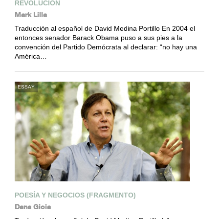
REVOLUCIÓN
Mark Lilla
Traducción al español de David Medina Portillo En 2004 el
entonces senador Barack Obama puso a sus pies a la
convención del Partido Demócrata al declarar: “no hay una
América…
ESSAY
POESÍA Y NEGOCIOS (FRAGMENTO)
Dana Gioia