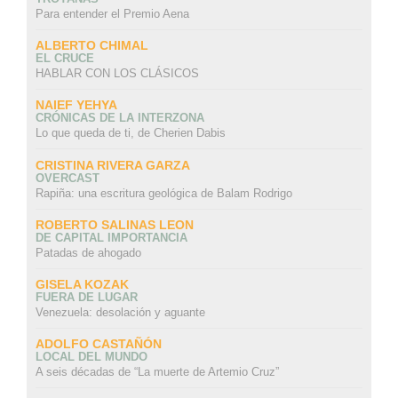
Para entender el Premio Aena
ALBERTO CHIMAL
EL CRUCE
HABLAR CON LOS CLÁSICOS
NAIEF YEHYA
CRÓNICAS DE LA INTERZONA
Lo que queda de ti, de Cherien Dabis
CRISTINA RIVERA GARZA
OVERCAST
Rapiña: una escritura geológica de Balam Rodrigo
ROBERTO SALINAS LEON
DE CAPITAL IMPORTANCIA
Patadas de ahogado
GISELA KOZAK
FUERA DE LUGAR
Venezuela: desolación y aguante
ADOLFO CASTAÑÓN
LOCAL DEL MUNDO
A seis décadas de “La muerte de Artemio Cruz”