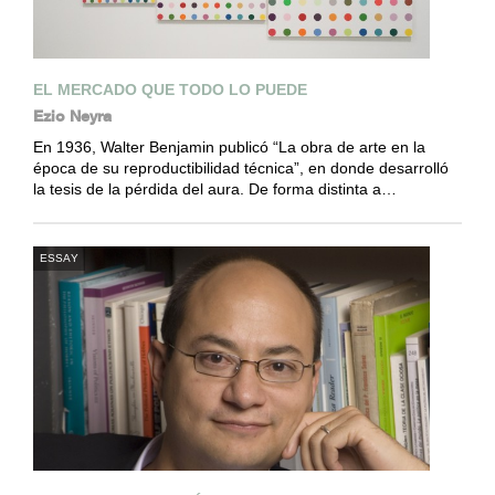
EL MERCADO QUE TODO LO PUEDE
Ezio Neyra
En 1936, Walter Benjamin publicó “La obra de arte en la
época de su reproductibilidad técnica”, en donde desarrolló
la tesis de la pérdida del aura. De forma distinta a…
ESSAY