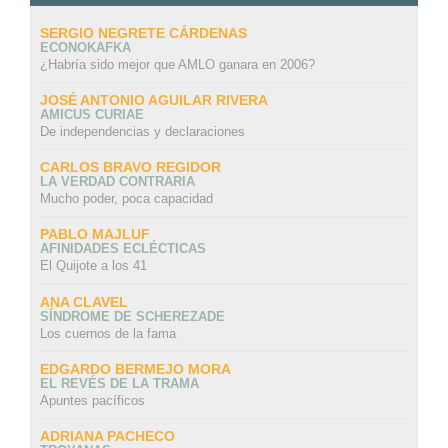
SERGIO NEGRETE CÁRDENAS
ECONOKAFKA
¿Habría sido mejor que AMLO ganara en 2006?
JOSÉ ANTONIO AGUILAR RIVERA
AMICUS CURIAE
De independencias y declaraciones
CARLOS BRAVO REGIDOR
LA VERDAD CONTRARIA
Mucho poder, poca capacidad
PABLO MAJLUF
AFINIDADES ECLÉCTICAS
El Quijote a los 41
ANA CLAVEL
SÍNDROME DE SCHEREZADE
Los cuernos de la fama
EDGARDO BERMEJO MORA
EL REVÉS DE LA TRAMA
Apuntes pacíficos
ADRIANA PACHECO