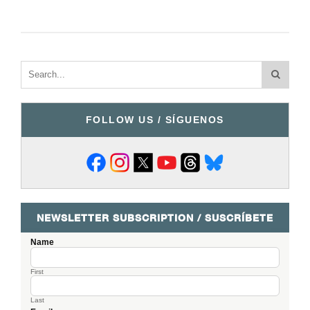
FOLLOW US / SÍGUENOS
NEWSLETTER SUBSCRIPTION / SUSCRÍBETE
Name
First
Last