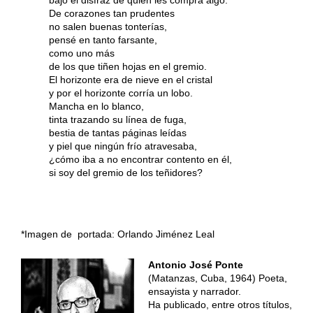
De corazones tan prudentes
no salen buenas tonterías,
pensé en tanto farsante,
como uno más
de los que tiñen hojas en el gremio.
El horizonte era de nieve en el cristal
y por el horizonte corría un lobo.
Mancha en lo blanco,
tinta trazando su línea de fuga,
bestia de tantas páginas leídas
y piel que ningún frío atravesaba,
¿cómo iba a no encontrar contento en él,
si soy del gremio de los teñidores?
*Imagen de portada: Orlando Jiménez Leal
Antonio José Ponte
(Matanzas, Cuba, 1964) Poeta,
ensayista y narrador.
Ha publicado, entre otros títulos,