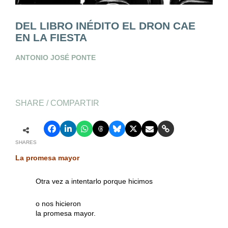
DEL LIBRO INÉDITO EL DRON CAE
EN LA FIESTA
ANTONIO JOSÉ PONTE
SHARE / COMPARTIR
SHARES
La promesa mayor
Otra vez a intentarlo porque hicimos
o nos hicieron
la promesa mayor.