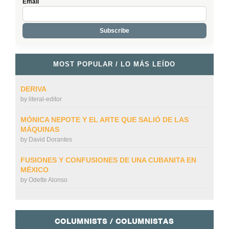
Email
MOST POPULAR / LO MÁS LEÍDO
DERIVA
by
literal-editor
MÓNICA NEPOTE Y EL ARTE QUE SALIÓ DE LAS
MÁQUINAS
by
David Dorantes
FUSIONES Y CONFUSIONES DE UNA CUBANITA EN
MÉXICO
by
Odette Alonso
COLUMNISTS / COLUMNISTAS