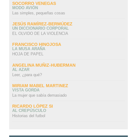
SOCORRO VENEGAS
MODO AVIÓN
Las simples, pequeñas cosas
JESÚS RAMÍREZ-BERMÚDEZ
UN DICCIONARIO CORPORAL
EL OLVIDO DE LA VIOLENCIA
FRANCISCO HINOJOSA
LA MUSA ARAÑA
HOJA DE PAPEL
ANGELINA MUÑIZ-HUBERMAN
AL AZAR
Leer, ¿para qué?
MIRIAM MABEL MARTINEZ
VISTA GORDA
La mujer que sabía demasiado
RICARDO LÓPEZ SI
AL CREPÚSCULO
Historias del futbol