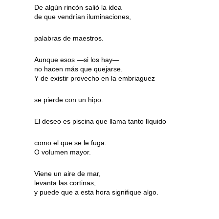
De algún rincón salió la idea
de que vendrían iluminaciones,
palabras de maestros.
Aunque esos —si los hay—
no hacen más que quejarse.
Y de existir provecho en la embriaguez
se pierde con un hipo.
El deseo es piscina que llama tanto líquido
como el que se le fuga.
O volumen mayor.
Viene un aire de mar,
levanta las cortinas,
y puede que a esta hora signifique algo.