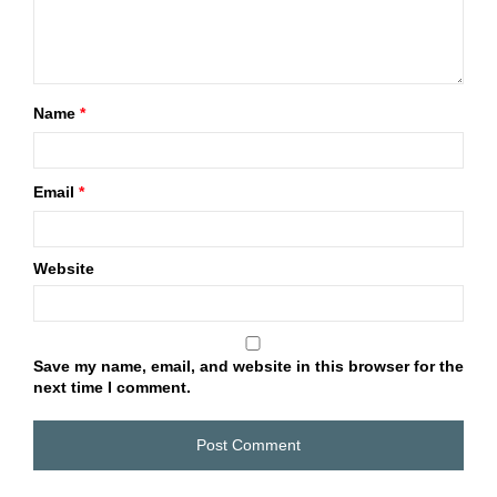
Name
*
Email
*
Website
Save my name, email, and website in this browser for the
next time I comment.