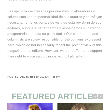
Las opiniones expresadas por nuestros colaboradores y
columnistas son responsabilidad de sus autores y no reflejan
necesariamente los puntos de vista de esta revista ni de sus
editores, aunque sí refrendamos y respaldamos su derecho
a expresarlas en toda su pluralidad. / Our contributors and
columnists are solely responsible for the opinions expressed
here, which do not necessarily reflect the point of view of this
magazine or its editors. However, we do reaffirm and support
their right to voice said opinions with full plurality.
POSTED: DECEMBER 10, 2024 AT 7:35 PM
FEATURED ARTICLES