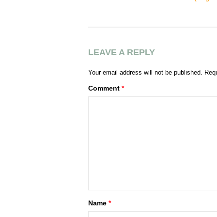
LEAVE A REPLY
Your email address will not be published.
Requ
Comment
*
Name
*