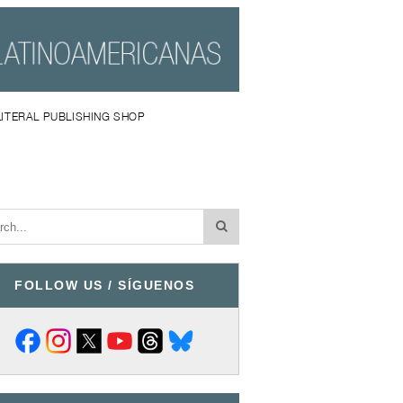
LITERAL PUBLISHING SHOP
FOLLOW US / SÍGUENOS