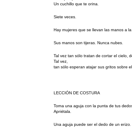
Un cuchillo que te orina.
Siete veces.
Hay mujeres que se llevan las manos a la
Sus manos son tijeras. Nunca nubes.
Tal vez tan sólo tratan de cortar el cielo, 
Tal vez,
tan sólo esperan atajar sus gritos sobre el
LECCIÓN DE COSTURA
Toma una aguja con la punta de tus dedo
Apriétala.
Una aguja puede ser el dedo de un erizo.