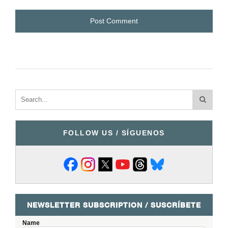
FOLLOW US / SÍGUENOS
NEWSLETTER SUBSCRIPTION / SUSCRÍBETE
Name