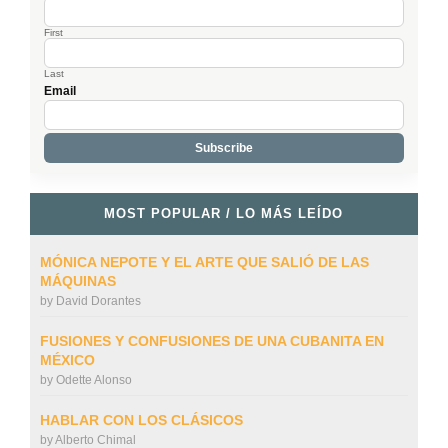
First
Last
Email
MOST POPULAR / LO MÁS LEÍDO
MÓNICA NEPOTE Y EL ARTE QUE SALIÓ DE LAS
MÁQUINAS
by
David Dorantes
FUSIONES Y CONFUSIONES DE UNA CUBANITA EN
MÉXICO
by
Odette Alonso
HABLAR CON LOS CLÁSICOS
by
Alberto Chimal