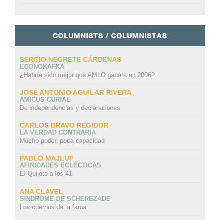
COLUMNISTS / COLUMNISTAS
SERGIO NEGRETE CÁRDENAS
ECONOKAFKA
¿Habría sido mejor que AMLO ganara en 2006?
JOSÉ ANTONIO AGUILAR RIVERA
AMICUS CURIAE
De independencias y declaraciones
CARLOS BRAVO REGIDOR
LA VERDAD CONTRARIA
Mucho poder, poca capacidad
PABLO MAJLUF
AFINIDADES ECLÉCTICAS
El Quijote a los 41
ANA CLAVEL
SÍNDROME DE SCHEREZADE
Los cuernos de la fama