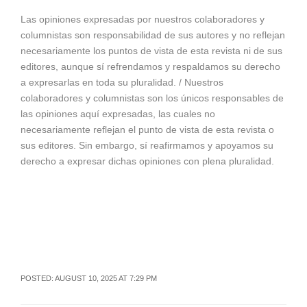
Las opiniones expresadas por nuestros colaboradores y
columnistas son responsabilidad de sus autores y no reflejan
necesariamente los puntos de vista de esta revista ni de sus
editores, aunque sí refrendamos y respaldamos su derecho
a expresarlas en toda su pluralidad. / Nuestros
colaboradores y columnistas son los únicos responsables de
las opiniones aquí expresadas, las cuales no
necesariamente reflejan el punto de vista de esta revista o
sus editores. Sin embargo, sí reafirmamos y apoyamos su
derecho a expresar dichas opiniones con plena pluralidad.
POSTED: AUGUST 10, 2025 AT 7:29 PM