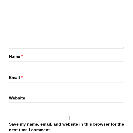
Name
*
Email
*
Website
Save my name, email, and website in this browser for the
next time I comment.