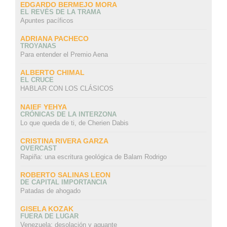
EDGARDO BERMEJO MORA
EL REVÉS DE LA TRAMA
Apuntes pacíficos
ADRIANA PACHECO
TROYANAS
Para entender el Premio Aena
ALBERTO CHIMAL
EL CRUCE
HABLAR CON LOS CLÁSICOS
NAIEF YEHYA
CRÓNICAS DE LA INTERZONA
Lo que queda de ti, de Cherien Dabis
CRISTINA RIVERA GARZA
OVERCAST
Rapiña: una escritura geológica de Balam Rodrigo
ROBERTO SALINAS LEON
DE CAPITAL IMPORTANCIA
Patadas de ahogado
GISELA KOZAK
FUERA DE LUGAR
Venezuela: desolación y aguante