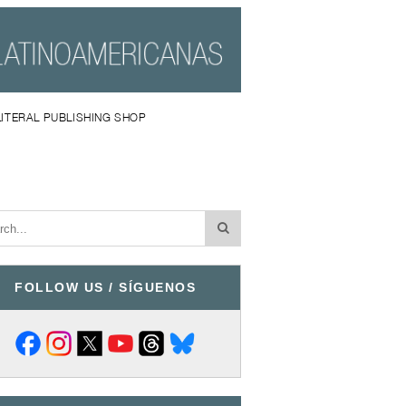
LITERAL PUBLISHING SHOP
FOLLOW US / SÍGUENOS