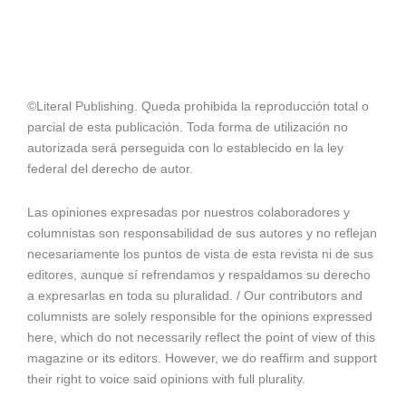
©Literal Publishing. Queda prohibida la reproducción total o
parcial de esta publicación. Toda forma de utilización no
autorizada será perseguida con lo establecido en la ley
federal del derecho de autor.
Las opiniones expresadas por nuestros colaboradores y
columnistas son responsabilidad de sus autores y no reflejan
necesariamente los puntos de vista de esta revista ni de sus
editores, aunque sí refrendamos y respaldamos su derecho
a expresarlas en toda su pluralidad. / Our contributors and
columnists are solely responsible for the opinions expressed
here, which do not necessarily reflect the point of view of this
magazine or its editors. However, we do reaffirm and support
their right to voice said opinions with full plurality.