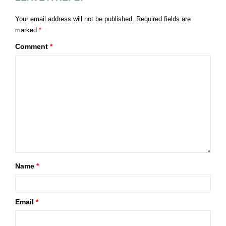
Your email address will not be published.
Required fields are
marked
*
Comment
*
Name
*
Email
*