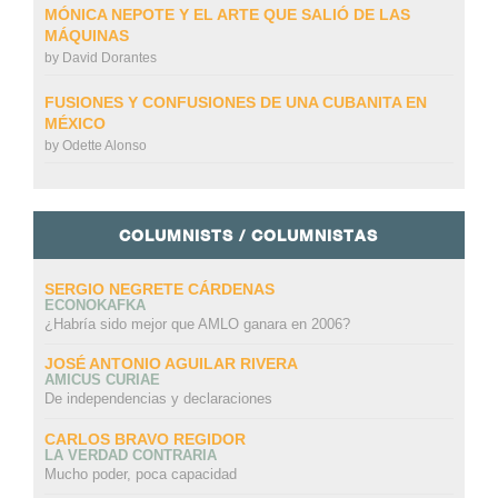
MÓNICA NEPOTE Y EL ARTE QUE SALIÓ DE LAS
MÁQUINAS
by
David Dorantes
FUSIONES Y CONFUSIONES DE UNA CUBANITA EN
MÉXICO
by
Odette Alonso
COLUMNISTS / COLUMNISTAS
SERGIO NEGRETE CÁRDENAS
ECONOKAFKA
¿Habría sido mejor que AMLO ganara en 2006?
JOSÉ ANTONIO AGUILAR RIVERA
AMICUS CURIAE
De independencias y declaraciones
CARLOS BRAVO REGIDOR
LA VERDAD CONTRARIA
Mucho poder, poca capacidad