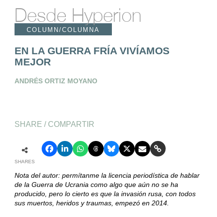
Desde Hyperion
COLUMN/COLUMNA
EN LA GUERRA FRÍA VIVÍAMOS
MEJOR
ANDRÉS ORTIZ MOYANO
SHARE / COMPARTIR
SHARES
Nota del autor: permítanme la licencia periodística de hablar
de la Guerra de Ucrania como algo que aún no se ha
producido, pero lo cierto es que la invasión rusa, con todos
sus muertos, heridos y traumas, empezó en 2014.