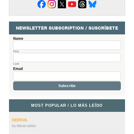
NEWSLETTER SUBSCRIPTION / SUSCRÍBETE
Name
First
Last
Email
MOST POPULAR / LO MÁS LEÍDO
DERIVA
by
literal-editor