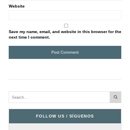
Website
Save my name, email, and website in this browser for the
next time I comment.
FOLLOW US / SÍGUENOS