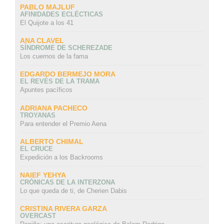
PABLO MAJLUF
AFINIDADES ECLÉCTICAS
El Quijote a los 41
ANA CLAVEL
SÍNDROME DE SCHEREZADE
Los cuernos de la fama
EDGARDO BERMEJO MORA
EL REVÉS DE LA TRAMA
Apuntes pacíficos
ADRIANA PACHECO
TROYANAS
Para entender el Premio Aena
ALBERTO CHIMAL
EL CRUCE
Expedición a los Backrooms
NAIEF YEHYA
CRÓNICAS DE LA INTERZONA
Lo que queda de ti, de Cherien Dabis
CRISTINA RIVERA GARZA
OVERCAST