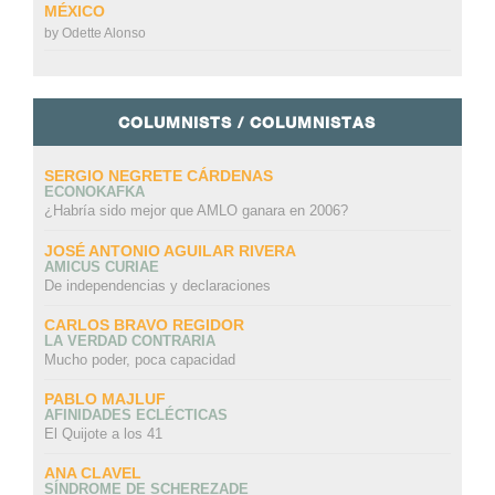
MÉXICO
by
Odette Alonso
COLUMNISTS / COLUMNISTAS
SERGIO NEGRETE CÁRDENAS
ECONOKAFKA
¿Habría sido mejor que AMLO ganara en 2006?
JOSÉ ANTONIO AGUILAR RIVERA
AMICUS CURIAE
De independencias y declaraciones
CARLOS BRAVO REGIDOR
LA VERDAD CONTRARIA
Mucho poder, poca capacidad
PABLO MAJLUF
AFINIDADES ECLÉCTICAS
El Quijote a los 41
ANA CLAVEL
SÍNDROME DE SCHEREZADE