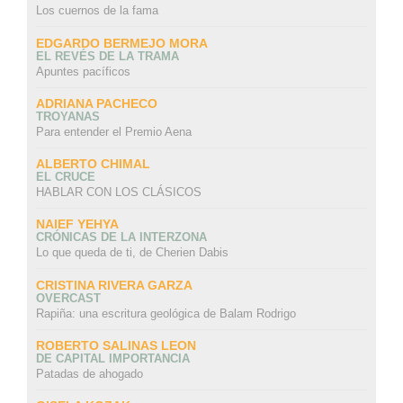
Los cuernos de la fama
EDGARDO BERMEJO MORA
EL REVÉS DE LA TRAMA
Apuntes pacíficos
ADRIANA PACHECO
TROYANAS
Para entender el Premio Aena
ALBERTO CHIMAL
EL CRUCE
HABLAR CON LOS CLÁSICOS
NAIEF YEHYA
CRÓNICAS DE LA INTERZONA
Lo que queda de ti, de Cherien Dabis
CRISTINA RIVERA GARZA
OVERCAST
Rapiña: una escritura geológica de Balam Rodrigo
ROBERTO SALINAS LEON
DE CAPITAL IMPORTANCIA
Patadas de ahogado