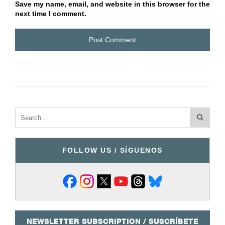
Save my name, email, and website in this browser for the
next time I comment.
FOLLOW US / SÍGUENOS
NEWSLETTER SUBSCRIPTION / SUSCRÍBETE