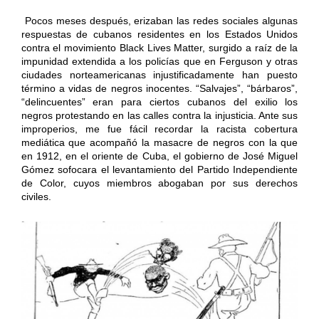
Pocos meses después, erizaban las redes sociales algunas
respuestas de cubanos residentes en los Estados Unidos
contra el movimiento Black Lives Matter, surgido a raíz de la
impunidad extendida a los policías que en Ferguson y otras
ciudades norteamericanas injustificadamente han puesto
término a vidas de negros inocentes. “Salvajes”, “bárbaros”,
“delincuentes” eran para ciertos cubanos del exilio los
negros protestando en las calles contra la injusticia. Ante sus
improperios, me fue fácil recordar la racista cobertura
mediática que acompañó la masacre de negros con la que
en 1912, en el oriente de Cuba, el gobierno de José Miguel
Gómez sofocara el levantamiento del Partido Independiente
de Color, cuyos miembros abogaban por sus derechos
civiles.