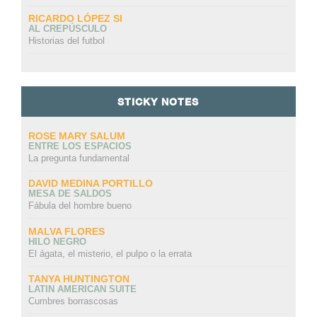
RICARDO LÓPEZ SI
AL CREPÚSCULO
Historias del futbol
STICKY NOTES
ROSE MARY SALUM
ENTRE LOS ESPACIOS
La pregunta fundamental
DAVID MEDINA PORTILLO
MESA DE SALDOS
Fábula del hombre bueno
MALVA FLORES
HILO NEGRO
El ágata, el misterio, el pulpo o la errata
TANYA HUNTINGTON
LATIN AMERICAN SUITE
Cumbres borrascosas