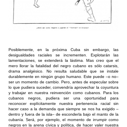
Posiblemente, en la próxima Cuba sin embargo, las
desigualdades raciales se incrementen. Explotarán las
lamentaciones, se extenderá la lástima. Mas creo que el
mero llorar la fatalidad del negro cubano es sólo catarsis,
drama analgésico. No resulta saludable que se instale
durablemente en ningún grupo humano. Este puede –o no–
ser un momento de cambio. Pero, antes de especular sobre
lo que pudiera suceder, convendría aprovechar la coyuntura
y trabajar en nuestra reinvención como cubanos. Para los
cubanos negros, pudiera ser una oportunidad para
reconocer explícitamente nuestra pertenencia racial sin
hacer caso a la demanda que siempre se nos ha exigido –
dentro y fuera de la isla– de esconderla bajo el manto de la
cubanía. Será, por ejemplo, el momento de irrumpir como
negros en la arena cívica y política, de hacer valer nuestra