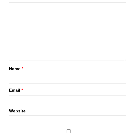
Name
*
Email
*
Website