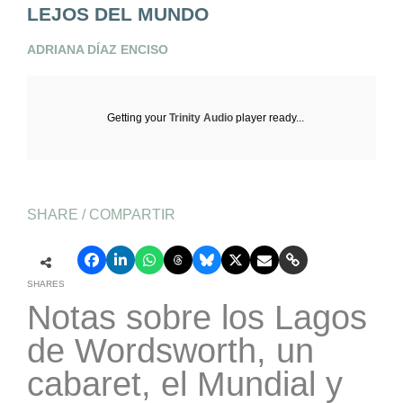
LEJOS DEL MUNDO
ADRIANA DÍAZ ENCISO
Getting your
Trinity Audio
player ready...
SHARE / COMPARTIR
SHARES
Notas sobre los Lagos
de Wordsworth, un
cabaret, el Mundial y