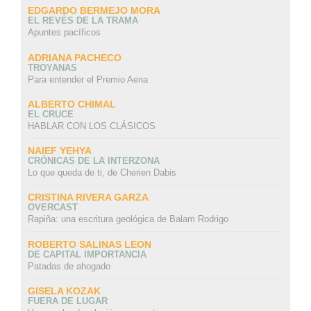
EDGARDO BERMEJO MORA
EL REVÉS DE LA TRAMA
Apuntes pacíficos
ADRIANA PACHECO
TROYANAS
Para entender el Premio Aena
ALBERTO CHIMAL
EL CRUCE
HABLAR CON LOS CLÁSICOS
NAIEF YEHYA
CRÓNICAS DE LA INTERZONA
Lo que queda de ti, de Cherien Dabis
CRISTINA RIVERA GARZA
OVERCAST
Rapiña: una escritura geológica de Balam Rodrigo
ROBERTO SALINAS LEON
DE CAPITAL IMPORTANCIA
Patadas de ahogado
GISELA KOZAK
FUERA DE LUGAR