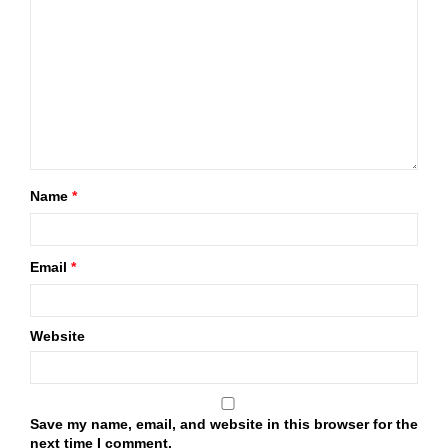
Name
*
Email
*
Website
Save my name, email, and website in this browser for the
next time I comment.