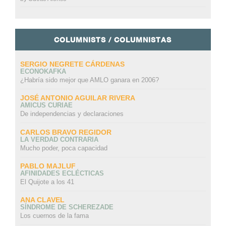
COLUMNISTS / COLUMNISTAS
SERGIO NEGRETE CÁRDENAS
ECONOKAFKA
¿Habría sido mejor que AMLO ganara en 2006?
JOSÉ ANTONIO AGUILAR RIVERA
AMICUS CURIAE
De independencias y declaraciones
CARLOS BRAVO REGIDOR
LA VERDAD CONTRARIA
Mucho poder, poca capacidad
PABLO MAJLUF
AFINIDADES ECLÉCTICAS
El Quijote a los 41
ANA CLAVEL
SÍNDROME DE SCHEREZADE
Los cuernos de la fama