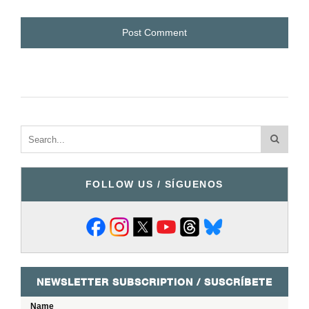
FOLLOW US / SÍGUENOS
NEWSLETTER SUBSCRIPTION / SUSCRÍBETE
Name