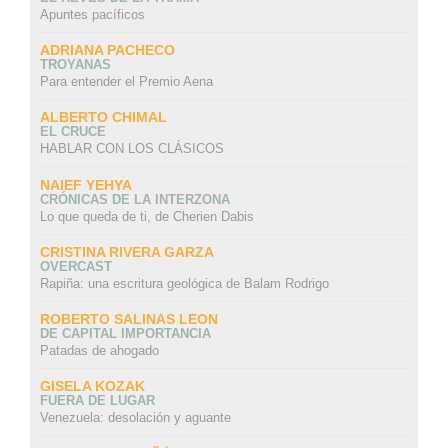
Apuntes pacíficos
ADRIANA PACHECO
TROYANAS
Para entender el Premio Aena
ALBERTO CHIMAL
EL CRUCE
HABLAR CON LOS CLÁSICOS
NAIEF YEHYA
CRÓNICAS DE LA INTERZONA
Lo que queda de ti, de Cherien Dabis
CRISTINA RIVERA GARZA
OVERCAST
Rapiña: una escritura geológica de Balam Rodrigo
ROBERTO SALINAS LEON
DE CAPITAL IMPORTANCIA
Patadas de ahogado
GISELA KOZAK
FUERA DE LUGAR
Venezuela: desolación y aguante