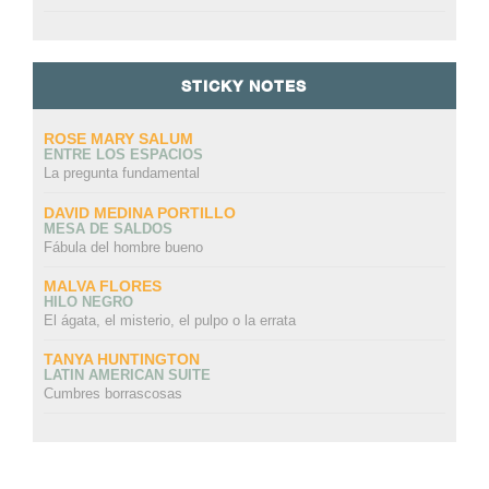
STICKY NOTES
ROSE MARY SALUM
ENTRE LOS ESPACIOS
La pregunta fundamental
DAVID MEDINA PORTILLO
MESA DE SALDOS
Fábula del hombre bueno
MALVA FLORES
HILO NEGRO
El ágata, el misterio, el pulpo o la errata
TANYA HUNTINGTON
LATIN AMERICAN SUITE
Cumbres borrascosas