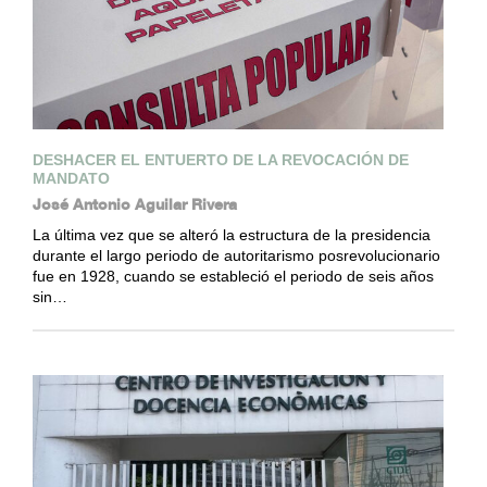
DESHACER EL ENTUERTO DE LA REVOCACIÓN DE
MANDATO
José Antonio Aguilar Rivera
La última vez que se alteró la estructura de la presidencia
durante el largo periodo de autoritarismo posrevolucionario
fue en 1928, cuando se estableció el periodo de seis años
sin…