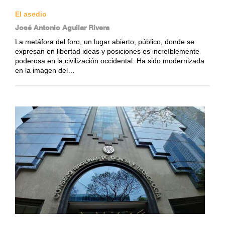
El asedio
José Antonio Aguilar Rivera
La metáfora del foro, un lugar abierto, público, donde se
expresan en libertad ideas y posiciones es increíblemente
poderosa en la civilización occidental. Ha sido modernizada
en la imagen del…