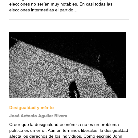
elecciones no serían muy notables. En casi todas las
elecciones intermedias el partido…
Desigualdad y mérito
José Antonio Aguilar Rivera
Creer que la desigualdad económica no es un problema
político es un error. Aún en términos liberales, la desigualdad
afecta los derechos de los individuos. Como escribió John