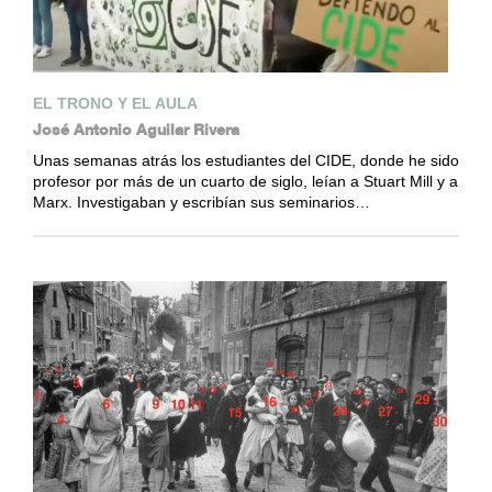
EL TRONO Y EL AULA
José Antonio Aguilar Rivera
Unas semanas atrás los estudiantes del CIDE, donde he sido
profesor por más de un cuarto de siglo, leían a Stuart Mill y a
Marx. Investigaban y escribían sus seminarios…