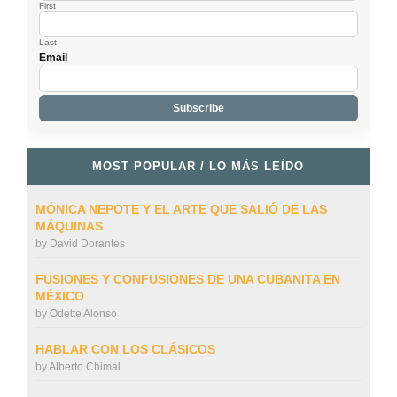
First
Last
Email
MOST POPULAR / LO MÁS LEÍDO
MÓNICA NEPOTE Y EL ARTE QUE SALIÓ DE LAS
MÁQUINAS
by
David Dorantes
FUSIONES Y CONFUSIONES DE UNA CUBANITA EN
MÉXICO
by
Odette Alonso
HABLAR CON LOS CLÁSICOS
by
Alberto Chimal