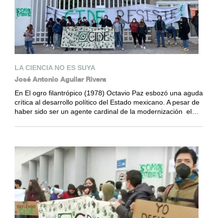
LA CIENCIA NO ES SUYA
José Antonio Aguilar Rivera
En El ogro filantrópico (1978) Octavio Paz esbozó una aguda
crítica al desarrollo político del Estado mexicano. A pesar de
haber sido ser un agente cardinal de la modernización el…