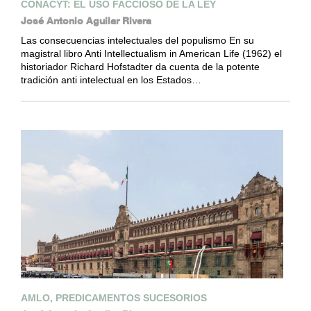
CONACYT: EL USO FACCIOSO DE LA LEY
José Antonio Aguilar Rivera
Las consecuencias intelectuales del populismo En su
magistral libro Anti Intellectualism in American Life (1962) el
historiador Richard Hofstadter da cuenta de la potente
tradición anti intelectual en los Estados…
AMLO, PREDICAMENTOS SUCESORIOS