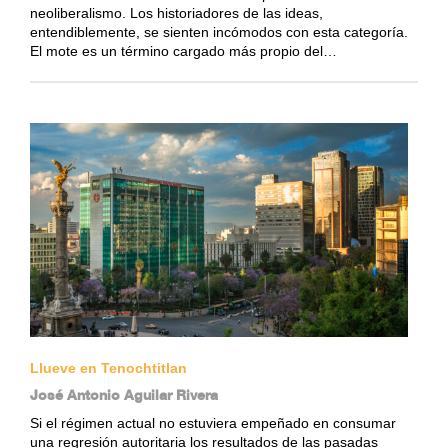
neoliberalismo. Los historiadores de las ideas,
entendiblemente, se sienten incómodos con esta categoría.
El mote es un término cargado más propio del…
Llueve en Tenochtitlan
José Antonio Aguilar Rivera
Si el régimen actual no estuviera empeñado en consumar
una regresión autoritaria los resultados de las pasadas