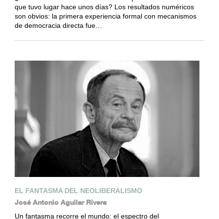
que tuvo lugar hace unos días? Los resultados numéricos
son obvios: la primera experiencia formal con mecanismos
de democracia directa fue…
EL FANTASMA DEL NEOLIBERALISMO
José Antonio Aguilar Rivera
Un fantasma recorre el mundo: el espectro del