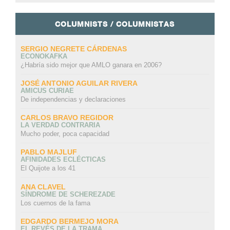
COLUMNISTS / COLUMNISTAS
SERGIO NEGRETE CÁRDENAS
ECONOKAFKA
¿Habría sido mejor que AMLO ganara en 2006?
JOSÉ ANTONIO AGUILAR RIVERA
AMICUS CURIAE
De independencias y declaraciones
CARLOS BRAVO REGIDOR
LA VERDAD CONTRARIA
Mucho poder, poca capacidad
PABLO MAJLUF
AFINIDADES ECLÉCTICAS
El Quijote a los 41
ANA CLAVEL
SÍNDROME DE SCHEREZADE
Los cuernos de la fama
EDGARDO BERMEJO MORA
EL REVÉS DE LA TRAMA