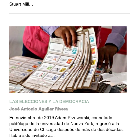
Stuart Mill…
LAS ELECCIONES Y LA DEMOCRACIA
José Antonio Aguilar Rivera
En noviembre de 2019 Adam Przeworski, connotado
politólogo de la universidad de Nueva York, regresó a la
Universidad de Chicago después de más de dos décadas.
Había sido invitado a…