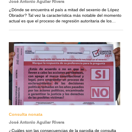
José Antonio Aguilar Rivera
¿Dónde se encuentra el país a mitad del sexenio de López
Obrador? Tal vez la característica más notable del momento
actual es que el proceso de regresión autoritaria de los…
Consulta nonata
José Antonio Aguilar Rivera
¿Cuáles son las consecuencias de la parodia de consulta