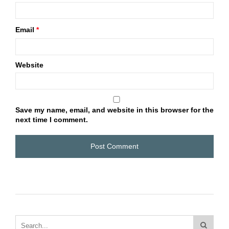
Email
*
Website
Save my name, email, and website in this browser for the
next time I comment.