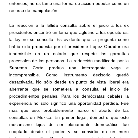
entonces, no es tanto una forma de acción popular como un
recurso de manipulación.
La reacción a la fallida consulta sobre el juicio a los ex
presidentes encontró un lema que aglutinó a los opositores:
la ley no se consulta. Es evidente que la pregunta como
había sido propuesta por el presidente López Obrador era
inadmisible en un estado que respete las garantías
procesales de las personas. La redacción modificada por la
Suprema Corte produjo una interrogante vaga e
incomprensible. Como instrumento decisorio quedó
desactivada. No sólo desde un punto de vista liberal era
aberrante que se sometiera a consulta el inicio de
procedimientos penales. Para los demócratas cabales la
experiencia no sólo significó una oportunidad perdida. Fue
más que eso: probablemente marcó el aborto de las
consultas en México. En primer lugar, demostró que este
mecanismo lejos de ser plenamente democrático fue
cooptado desde el poder y se convirtió en un mero