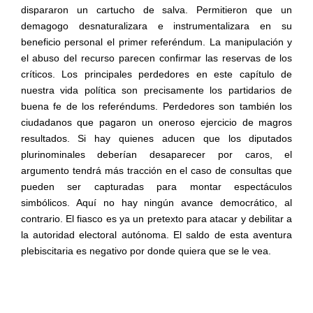
dispararon un cartucho de salva. Permitieron que un
demagogo desnaturalizara e instrumentalizara en su
beneficio personal el primer referéndum. La manipulación y
el abuso del recurso parecen confirmar las reservas de los
críticos. Los principales perdedores en este capítulo de
nuestra vida política son precisamente los partidarios de
buena fe de los referéndums. Perdedores son también los
ciudadanos que pagaron un oneroso ejercicio de magros
resultados. Si hay quienes aducen que los diputados
plurinominales deberían desaparecer por caros, el
argumento tendrá más tracción en el caso de consultas que
pueden ser capturadas para montar espectáculos
simbólicos. Aquí no hay ningún avance democrático, al
contrario. El fiasco es ya un pretexto para atacar y debilitar a
la autoridad electoral autónoma. El saldo de esta aventura
plebiscitaria es negativo por donde quiera que se le vea.