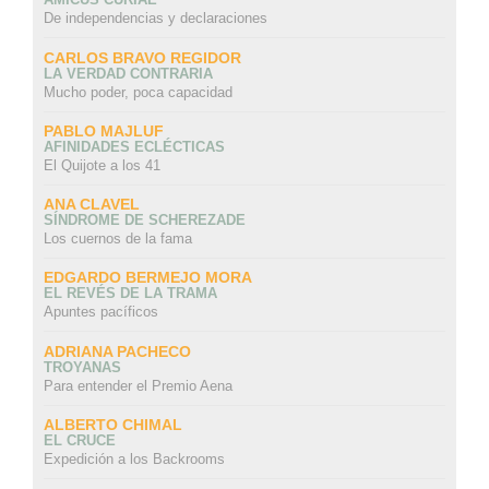
De independencias y declaraciones
CARLOS BRAVO REGIDOR
LA VERDAD CONTRARIA
Mucho poder, poca capacidad
PABLO MAJLUF
AFINIDADES ECLÉCTICAS
El Quijote a los 41
ANA CLAVEL
SÍNDROME DE SCHEREZADE
Los cuernos de la fama
EDGARDO BERMEJO MORA
EL REVÉS DE LA TRAMA
Apuntes pacíficos
ADRIANA PACHECO
TROYANAS
Para entender el Premio Aena
ALBERTO CHIMAL
EL CRUCE
Expedición a los Backrooms