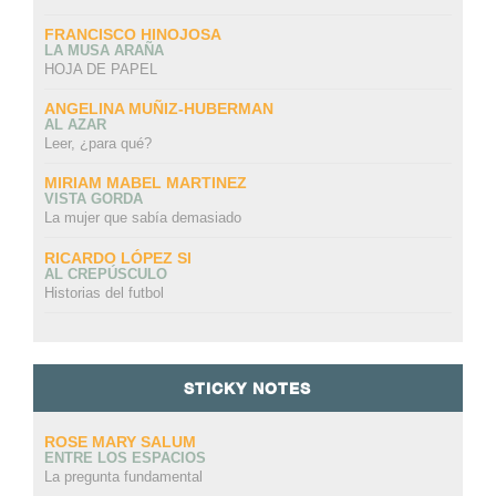
FRANCISCO HINOJOSA
LA MUSA ARAÑA
HOJA DE PAPEL
ANGELINA MUÑIZ-HUBERMAN
AL AZAR
Leer, ¿para qué?
MIRIAM MABEL MARTINEZ
VISTA GORDA
La mujer que sabía demasiado
RICARDO LÓPEZ SI
AL CREPÚSCULO
Historias del futbol
STICKY NOTES
ROSE MARY SALUM
ENTRE LOS ESPACIOS
La pregunta fundamental