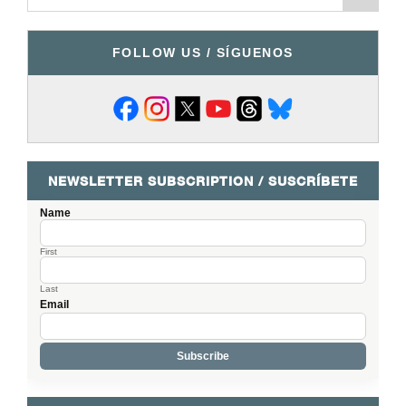
FOLLOW US / SÍGUENOS
NEWSLETTER SUBSCRIPTION / SUSCRÍBETE
Name
First
Last
Email