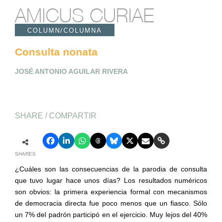
AMICUS CURIAE
COLUMN/COLUMNA
Consulta nonata
JOSÉ ANTONIO AGUILAR RIVERA
SHARE / COMPARTIR
SHARES
¿Cuáles son las consecuencias de la parodia de consulta
que tuvo lugar hace unos días? Los resultados numéricos
son obvios: la primera experiencia formal con mecanismos
de democracia directa fue poco menos que un fiasco. Sólo
un 7% del padrón participó en el ejercicio. Muy lejos del 40%