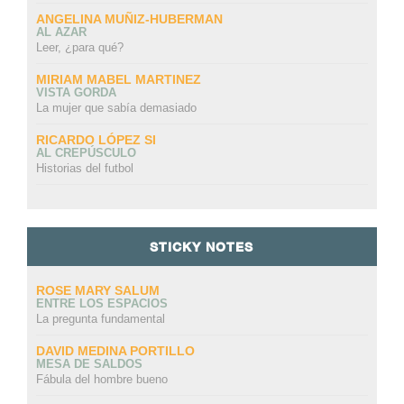
ANGELINA MUÑIZ-HUBERMAN
AL AZAR
Leer, ¿para qué?
MIRIAM MABEL MARTINEZ
VISTA GORDA
La mujer que sabía demasiado
RICARDO LÓPEZ SI
AL CREPÚSCULO
Historias del futbol
STICKY NOTES
ROSE MARY SALUM
ENTRE LOS ESPACIOS
La pregunta fundamental
DAVID MEDINA PORTILLO
MESA DE SALDOS
Fábula del hombre bueno