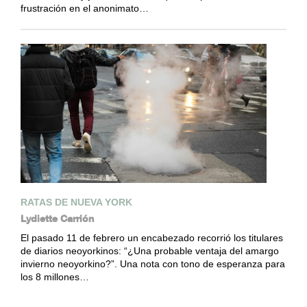
frustración en el anonimato…
RATAS DE NUEVA YORK
Lydiette Carrión
El pasado 11 de febrero un encabezado recorrió los titulares
de diarios neoyorkinos: “¿Una probable ventaja del amargo
invierno neoyorkino?”. Una nota con tono de esperanza para
los 8 millones…