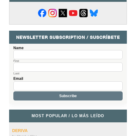
NEWSLETTER SUBSCRIPTION / SUSCRÍBETE
Name
First
Last
Email
MOST POPULAR / LO MÁS LEÍDO
DERIVA