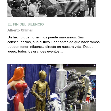
EL FIN DEL SILENCIO
Alberto Chimal
Un hecho que no vivimos puede marcarnos. Sus
consecuencias, aun si tuvo lugar antes de que naciéramos,
pueden tener influencia directa en nuestra vida. Desde
luego, todos los grandes eventos…