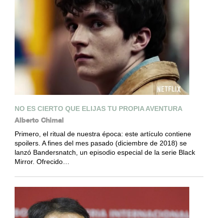
NO ES CIERTO QUE ELIJAS TU PROPIA AVENTURA
Alberto Chimal
Primero, el ritual de nuestra época: este artículo contiene
spoilers. A fines del mes pasado (diciembre de 2018) se
lanzó Bandersnatch, un episodio especial de la serie Black
Mirror. Ofrecido…