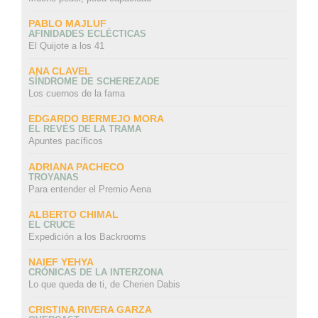
PABLO MAJLUF
AFINIDADES ECLÉCTICAS
El Quijote a los 41
ANA CLAVEL
SÍNDROME DE SCHEREZADE
Los cuernos de la fama
EDGARDO BERMEJO MORA
EL REVÉS DE LA TRAMA
Apuntes pacíficos
ADRIANA PACHECO
TROYANAS
Para entender el Premio Aena
ALBERTO CHIMAL
EL CRUCE
Expedición a los Backrooms
NAIEF YEHYA
CRÓNICAS DE LA INTERZONA
Lo que queda de ti, de Cherien Dabis
CRISTINA RIVERA GARZA