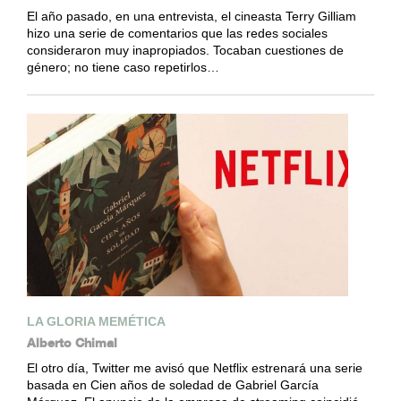
El año pasado, en una entrevista, el cineasta Terry Gilliam
hizo una serie de comentarios que las redes sociales
consideraron muy inapropiados. Tocaban cuestiones de
género; no tiene caso repetirlos…
LA GLORIA MEMÉTICA
Alberto Chimal
El otro día, Twitter me avisó que Netflix estrenará una serie
basada en Cien años de soledad de Gabriel García