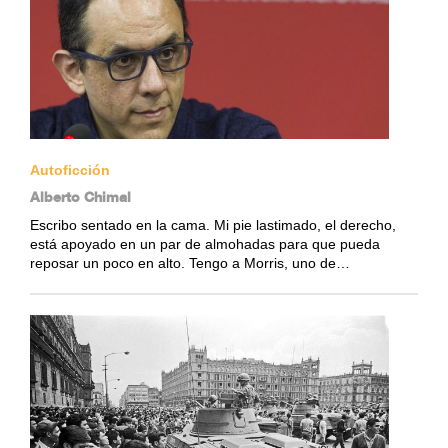
Autoficción
Alberto Chimal
Escribo sentado en la cama. Mi pie lastimado, el derecho,
está apoyado en un par de almohadas para que pueda
reposar un poco en alto. Tengo a Morris, uno de…