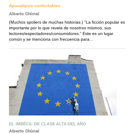
Apocalipsis confortables
Alberto Chimal
(Muchos spoilers de muchas historias.) “La ficción popular es
importante por lo que revela de nosotros mismos, sus
lectores/espectadores/consumidores.” Este es un lugar
común y se menciona con frecuencia para…
EL IMBÉCIL DE CLASE ALTA DEL AÑO
Alberto Chimal