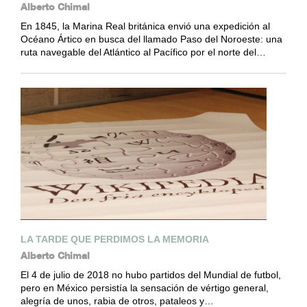
Alberto Chimal
En 1845, la Marina Real británica envió una expedición al
Océano Ártico en busca del llamado Paso del Noroeste: una
ruta navegable del Atlántico al Pacífico por el norte del…
LA TARDE QUE PERDIMOS LA MEMORIA
Alberto Chimal
El 4 de julio de 2018 no hubo partidos del Mundial de futbol,
pero en México persistía la sensación de vértigo general,
alegría de unos, rabia de otros, pataleos y…