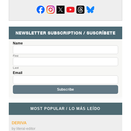
NEWSLETTER SUBSCRIPTION / SUSCRÍBETE
Name
First
Last
Email
MOST POPULAR / LO MÁS LEÍDO
DERIVA
by
literal-editor