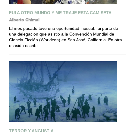
FUI A OTRO MUNDO Y ME TRAJE ESTA CAMISETA
Alberto Chimal
El mes pasado tuve una oportunidad inusual: fui parte de
una delegación que asistió a la Convención Mundial de
Ciencia Ficción (Worldcon) en San José, California. En otra
ocasión escribí…
TERROR Y ANGUSTIA