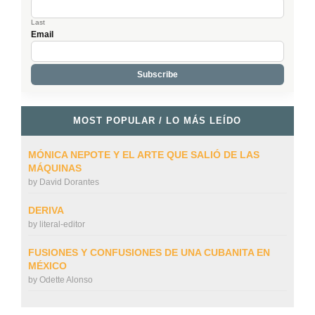
Last
Email
MOST POPULAR / LO MÁS LEÍDO
MÓNICA NEPOTE Y EL ARTE QUE SALIÓ DE LAS
MÁQUINAS
by
David Dorantes
DERIVA
by
literal-editor
FUSIONES Y CONFUSIONES DE UNA CUBANITA EN
MÉXICO
by
Odette Alonso