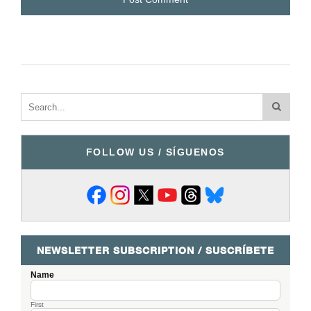
FOLLOW US / SÍGUENOS
NEWSLETTER SUBSCRIPTION / SUSCRÍBETE
Name
First