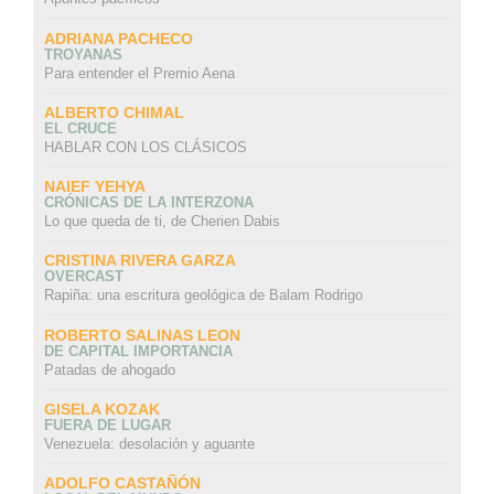
ADRIANA PACHECO
TROYANAS
Para entender el Premio Aena
ALBERTO CHIMAL
EL CRUCE
HABLAR CON LOS CLÁSICOS
NAIEF YEHYA
CRÓNICAS DE LA INTERZONA
Lo que queda de ti, de Cherien Dabis
CRISTINA RIVERA GARZA
OVERCAST
Rapiña: una escritura geológica de Balam Rodrigo
ROBERTO SALINAS LEON
DE CAPITAL IMPORTANCIA
Patadas de ahogado
GISELA KOZAK
FUERA DE LUGAR
Venezuela: desolación y aguante
ADOLFO CASTAÑÓN