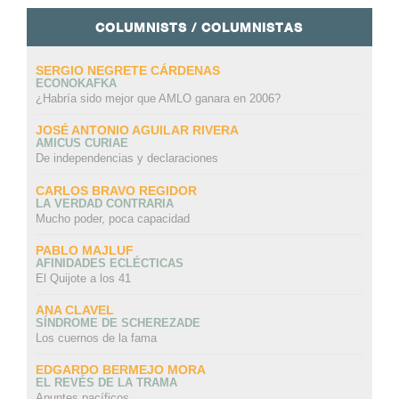
COLUMNISTS / COLUMNISTAS
SERGIO NEGRETE CÁRDENAS
ECONOKAFKA
¿Habría sido mejor que AMLO ganara en 2006?
JOSÉ ANTONIO AGUILAR RIVERA
AMICUS CURIAE
De independencias y declaraciones
CARLOS BRAVO REGIDOR
LA VERDAD CONTRARIA
Mucho poder, poca capacidad
PABLO MAJLUF
AFINIDADES ECLÉCTICAS
El Quijote a los 41
ANA CLAVEL
SÍNDROME DE SCHEREZADE
Los cuernos de la fama
EDGARDO BERMEJO MORA
EL REVÉS DE LA TRAMA
Apuntes pacíficos