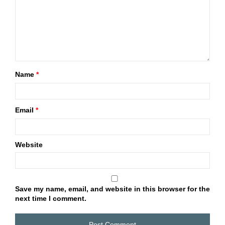
Name
*
Email
*
Website
Save my name, email, and website in this browser for the
next time I comment.