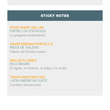
STICKY NOTES
ROSE MARY SALUM
ENTRE LOS ESPACIOS
La pregunta fundamental
DAVID MEDINA PORTILLO
MESA DE SALDOS
Fábula del hombre bueno
MALVA FLORES
HILO NEGRO
El ágata, el misterio, el pulpo o la errata
TANYA HUNTINGTON
LATIN AMERICAN SUITE
Cumbres borrascosas