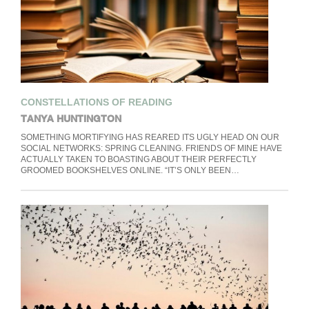
CONSTELLATIONS OF READING
TANYA HUNTINGTON
SOMETHING MORTIFYING HAS REARED ITS UGLY HEAD ON OUR
SOCIAL NETWORKS: SPRING CLEANING. FRIENDS OF MINE HAVE
ACTUALLY TAKEN TO BOASTING ABOUT THEIR PERFECTLY
GROOMED BOOKSHELVES ONLINE. “IT’S ONLY BEEN…