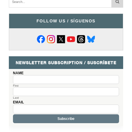
FOLLOW US / SÍGUENOS
NEWSLETTER SUBSCRIPTION / SUSCRÍBETE
NAME
First
Last
EMAIL