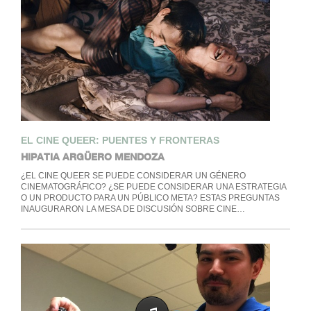
EL CINE QUEER: PUENTES Y FRONTERAS
HIPATIA ARGÜERO MENDOZA
¿EL CINE QUEER SE PUEDE CONSIDERAR UN GÉNERO
CINEMATOGRÁFICO? ¿SE PUEDE CONSIDERAR UNA ESTRATEGIA
O UN PRODUCTO PARA UN PÚBLICO META? ESTAS PREGUNTAS
INAUGURARON LA MESA DE DISCUSIÓN SOBRE CINE…