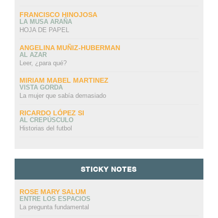
FRANCISCO HINOJOSA
LA MUSA ARAÑA
HOJA DE PAPEL
ANGELINA MUÑIZ-HUBERMAN
AL AZAR
Leer, ¿para qué?
MIRIAM MABEL MARTINEZ
VISTA GORDA
La mujer que sabía demasiado
RICARDO LÓPEZ SI
AL CREPÚSCULO
Historias del futbol
STICKY NOTES
ROSE MARY SALUM
ENTRE LOS ESPACIOS
La pregunta fundamental