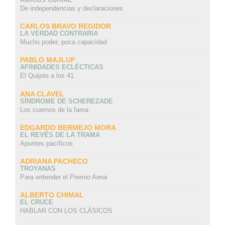
De independencias y declaraciones
CARLOS BRAVO REGIDOR
LA VERDAD CONTRARIA
Mucho poder, poca capacidad
PABLO MAJLUF
AFINIDADES ECLÉCTICAS
El Quijote a los 41
ANA CLAVEL
SÍNDROME DE SCHEREZADE
Los cuernos de la fama
EDGARDO BERMEJO MORA
EL REVÉS DE LA TRAMA
Apuntes pacíficos
ADRIANA PACHECO
TROYANAS
Para entender el Premio Aena
ALBERTO CHIMAL
EL CRUCE
HABLAR CON LOS CLÁSICOS