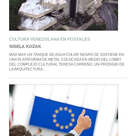
CULTURA VENEZOLANA EN POSTALES
GISELA KOZAK
MAD MAX UN TANQUE DE AGUA COLOR NEGRO SE SOSTIENE EN
UNA PLATAFORMA DE METAL COLOCADA EN MEDIO DEL LOBBY
DEL COMPLEJO CULTURAL TERESA CARREÑO, UN PRODIGIO DE
LA ARQUITECTURA…