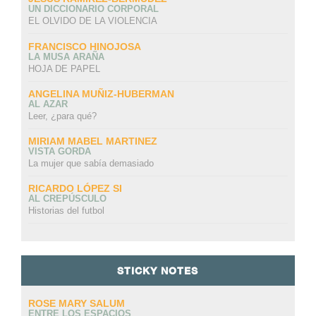
UN DICCIONARIO CORPORAL
EL OLVIDO DE LA VIOLENCIA
FRANCISCO HINOJOSA
LA MUSA ARAÑA
HOJA DE PAPEL
ANGELINA MUÑIZ-HUBERMAN
AL AZAR
Leer, ¿para qué?
MIRIAM MABEL MARTINEZ
VISTA GORDA
La mujer que sabía demasiado
RICARDO LÓPEZ SI
AL CREPÚSCULO
Historias del futbol
STICKY NOTES
ROSE MARY SALUM
ENTRE LOS ESPACIOS