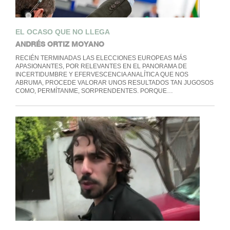
EL OCASO QUE NO LLEGA
ANDRÉS ORTIZ MOYANO
RECIÉN TERMINADAS LAS ELECCIONES EUROPEAS MÁS
APASIONANTES, POR RELEVANTES EN EL PANORAMA DE
INCERTIDUMBRE Y EFERVESCENCIA ANALÍTICA QUE NOS
ABRUMA, PROCEDE VALORAR UNOS RESULTADOS TAN JUGOSOS
COMO, PERMÍTANME, SORPRENDENTES. PORQUE…