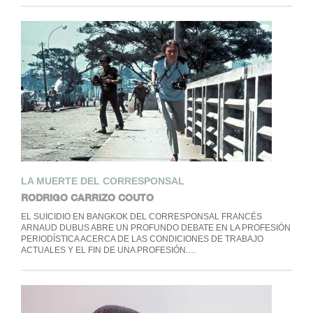
LA MUERTE DEL CORRESPONSAL
RODRIGO CARRIZO COUTO
EL SUICIDIO EN BANGKOK DEL CORRESPONSAL FRANCÉS
ARNAUD DUBUS ABRE UN PROFUNDO DEBATE EN LA PROFESIÓN
PERIODÍSTICA ACERCA DE LAS CONDICIONES DE TRABAJO
ACTUALES Y EL FIN DE UNA PROFESIÓN.…