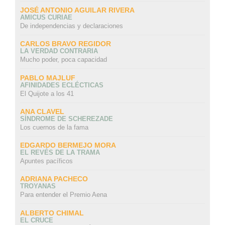
JOSÉ ANTONIO AGUILAR RIVERA
AMICUS CURIAE
De independencias y declaraciones
CARLOS BRAVO REGIDOR
LA VERDAD CONTRARIA
Mucho poder, poca capacidad
PABLO MAJLUF
AFINIDADES ECLÉCTICAS
El Quijote a los 41
ANA CLAVEL
SÍNDROME DE SCHEREZADE
Los cuernos de la fama
EDGARDO BERMEJO MORA
EL REVÉS DE LA TRAMA
Apuntes pacíficos
ADRIANA PACHECO
TROYANAS
Para entender el Premio Aena
ALBERTO CHIMAL
EL CRUCE