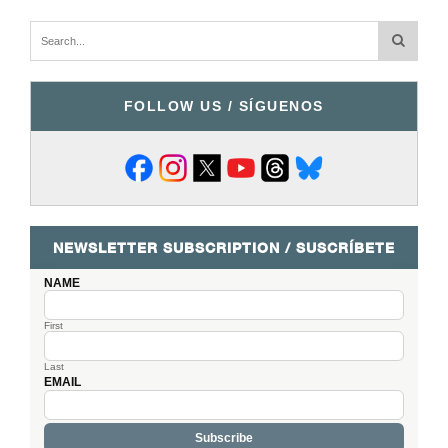
FOLLOW US / SÍGUENOS
NEWSLETTER SUBSCRIPTION / SUSCRÍBETE
NAME
First
Last
EMAIL